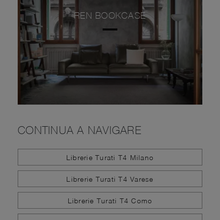
REN BOOKCASE
CONTINUA A NAVIGARE
Librerie Turati T4 Milano
Librerie Turati T4 Varese
Librerie Turati T4 Como