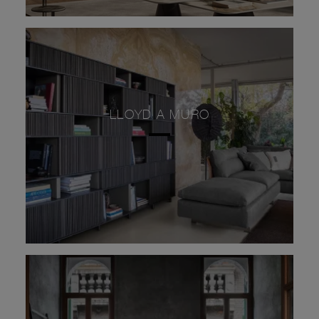
LLOYD A MURO