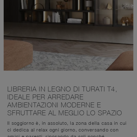
LIBRERIA IN LEGNO DI TURATI T4,
IDEALE PER ARREDARE
AMBIENTAZIONI MODERNE E
SFRUTTARE AL MEGLIO LO SPAZIO
Il soggiorno è, in assoluto, la zona della casa in cui
ci dedica al relax ogni giorno, conversando con
amici e parenti, riposando da soli nonché