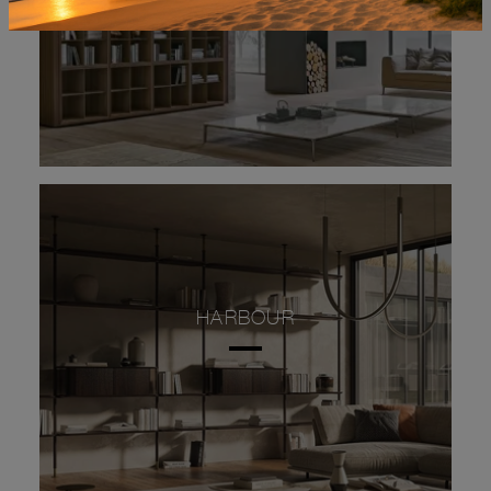
HARBOUR