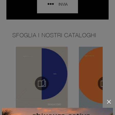
INVIA
SFOGLIA I NOSTRI CATALOGHI