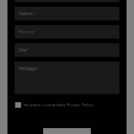
Ho preso visione della
Privacy Policy