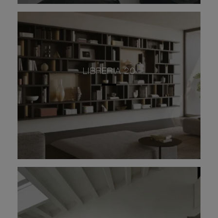
LIBRERIA 20