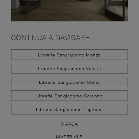
CONTINUA A NAVIGARE
Librerie Sangiacomo Monza
Librerie Sangiacomo Varese
Librerie Sangiacomo Como
Librerie Sangiacomo Saronno
Librerie Sangiacomo Legnano
MARCA
MATERIALE