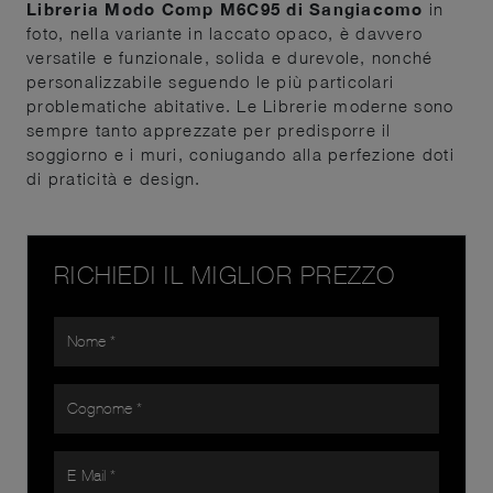
Libreria Modo Comp M6C95 di Sangiacomo
in
foto, nella variante in laccato opaco, è davvero
versatile e funzionale, solida e durevole, nonché
personalizzabile seguendo le più particolari
problematiche abitative. Le Librerie moderne sono
sempre tanto apprezzate per predisporre il
soggiorno e i muri, coniugando alla perfezione doti
di praticità e design.
RICHIEDI IL MIGLIOR PREZZO