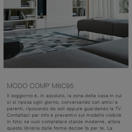
MODO COMP M6C95
Il soggiorno è, in assoluto, la zona della casa in cui
ci si riposa ogni giorno, conversando con amici e
parenti, riposando da soli oppure guardando la TV.
Contattaci per info e preventivi sul modello visibile
in foto: se vuoi completare stanze moderne, allora
questa libreria dalle forme decise fa per te. La