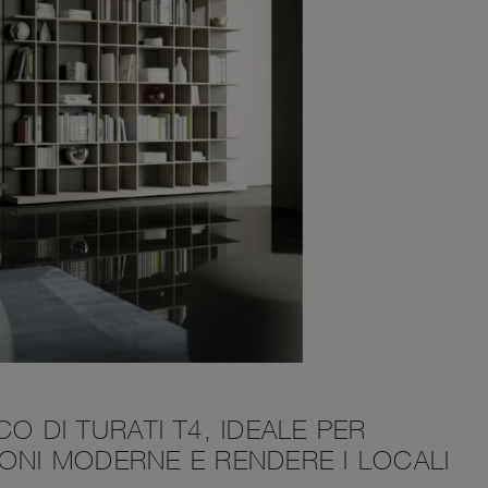
O DI TURATI T4, IDEALE PER
ONI MODERNE E RENDERE I LOCALI