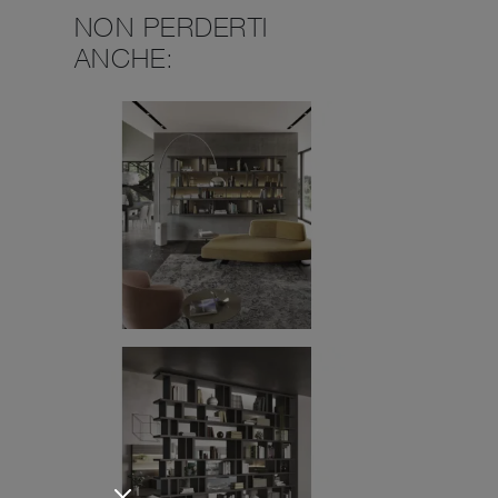
NON PERDERTI
ANCHE: