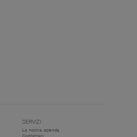
SERVIZI
La nostra azienda
Contattaci