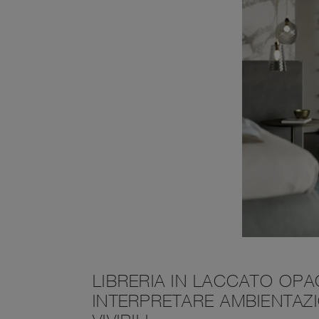
LIBRERIA IN LACCATO OPAC
INTERPRETARE AMBIENTAZI