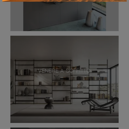
VENERE A SOFFITTO