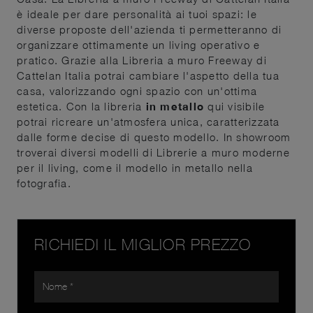
è ideale per dare personalità ai tuoi spazi: le
diverse proposte dell'azienda ti permetteranno di
organizzare ottimamente un living operativo e
pratico. Grazie alla Libreria a muro Freeway di
Cattelan Italia potrai cambiare l'aspetto della tua
casa, valorizzando ogni spazio con un'ottima
estetica. Con la libreria
in metallo
qui visibile
potrai ricreare un'atmosfera unica, caratterizzata
dalle forme decise di questo modello. In showroom
troverai diversi modelli di Librerie a muro moderne
per il living, come il modello in metallo nella
fotografia.
RICHIEDI IL MIGLIOR PREZZO