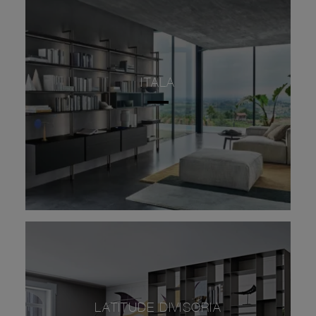
ITALA
LATITUDE DIVISORIA