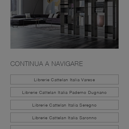
CONTINUA A NAVIGARE
Librerie Cattelan Italia Varese
Librerie Cattelan Italia Paderno Dugnano
Librerie Cattelan Italia Seregno
Librerie Cattelan Italia Saronno