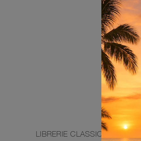
LIBRERIE CLASSICHE