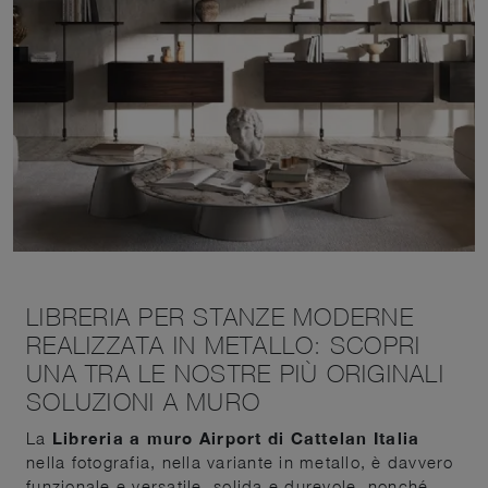
LIBRERIA PER STANZE MODERNE
REALIZZATA IN METALLO: SCOPRI
UNA TRA LE NOSTRE PIÙ ORIGINALI
SOLUZIONI A MURO
La
Libreria a muro Airport di Cattelan Italia
nella fotografia, nella variante in metallo, è davvero
funzionale e versatile, solida e durevole, nonché