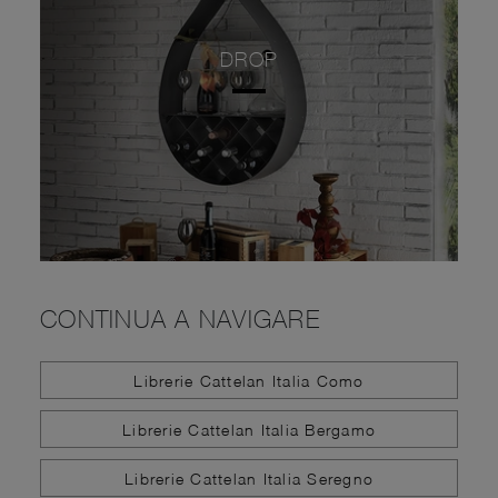
DROP
CONTINUA A NAVIGARE
Librerie Cattelan Italia Como
Librerie Cattelan Italia Bergamo
Librerie Cattelan Italia Seregno