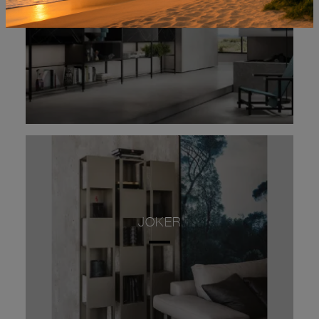
JOKER