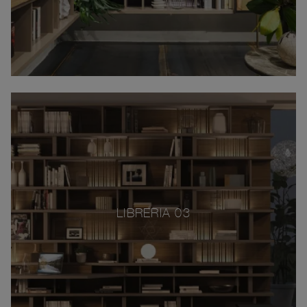
LIBRERIA 03