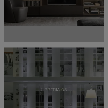
LIBRERIA 05