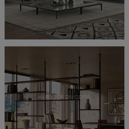
HARBOUR DIVISORIA