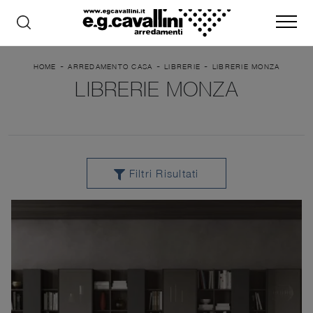
-
-
-
HOME
ARREDAMENTO CASA
LIBRERIE
LIBRERIE MONZA
LIBRERIE MONZA
Filtri Risultati