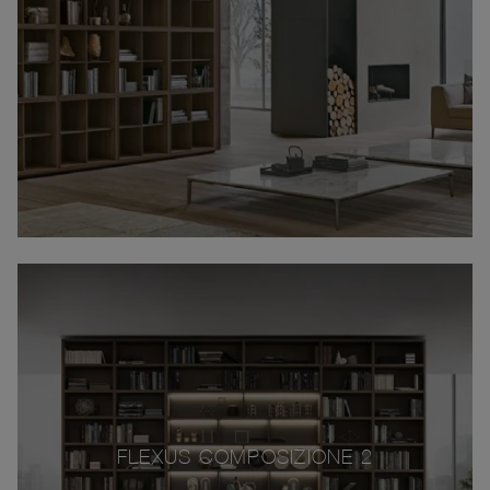
FLEXUS COMPOSIZIONE 2