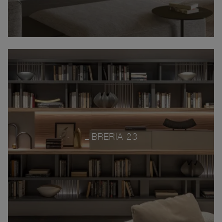
LIBRERIA 23