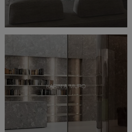
KARIN A MURO