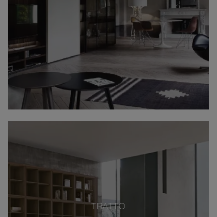
TRATTO