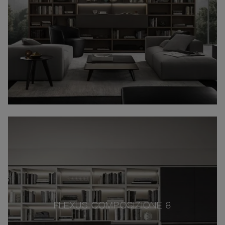
FLEXUS COMPOSIZIONE 8