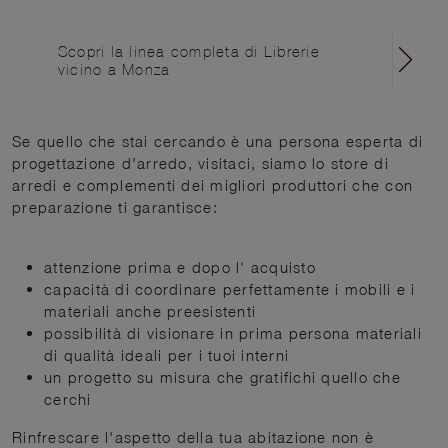
Scopri la linea completa di Librerie
vicino a Monza
Se quello che stai cercando è una persona esperta di
progettazione d'arredo, visitaci, siamo lo store di
arredi e complementi dei migliori produttori che con
preparazione ti garantisce:
attenzione prima e dopo l' acquisto
capacità di coordinare perfettamente i mobili e i
materiali anche preesistenti
possibilità di visionare in prima persona materiali
di qualità ideali per i tuoi interni
un progetto su misura che gratifichi quello che
cerchi
Rinfrescare l'aspetto della tua abitazione non è