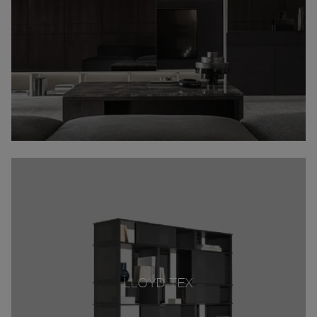
LLOYD TEX