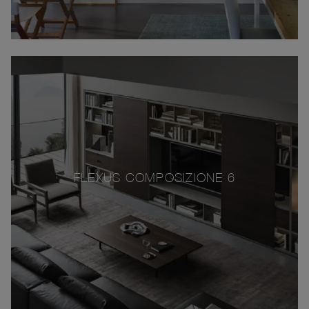
FLEXUS COMPOSIZIONE 6