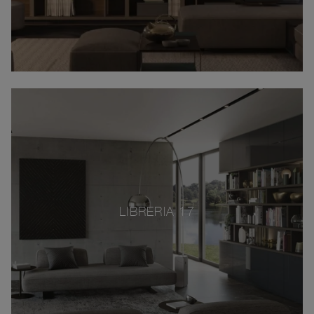
LIBRERIA 17