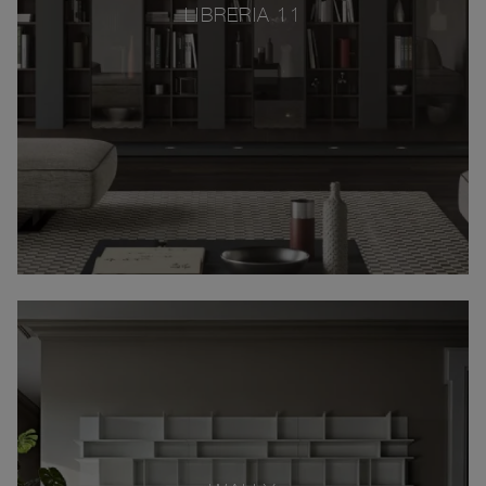
LIBRERIA 11