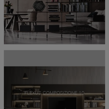
FLEXUS COMPOSIZIONE 10