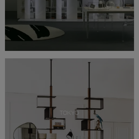
TOKYO