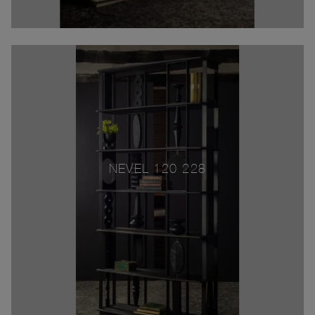
NEVEL 120-228