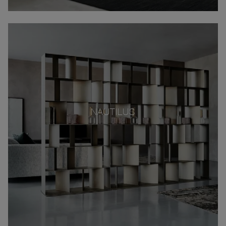
NAUTILUS