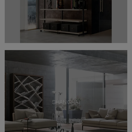
SHANGHAI