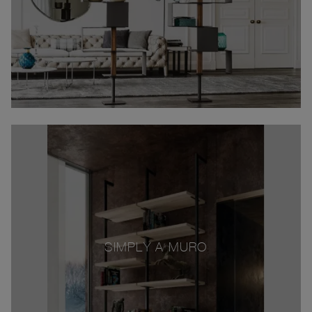
SIMPLY A MURO