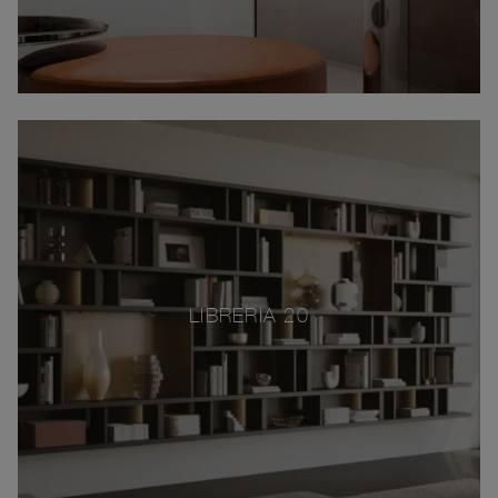
LIBRERIA 20