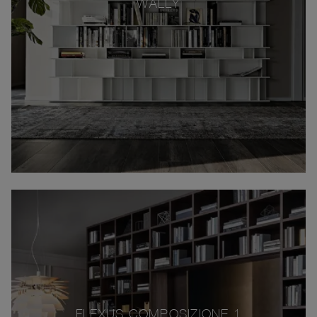
WALLY
FLEXUS COMPOSIZIONE 1