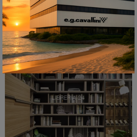
LIBRERIA 24