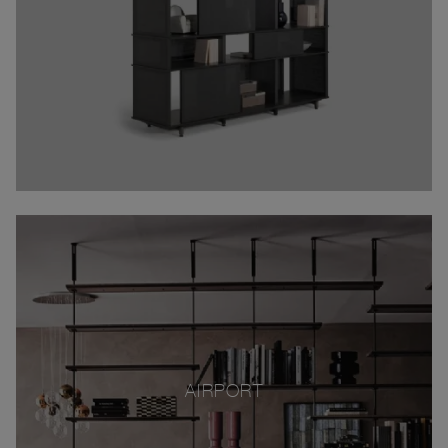
AIRPORT