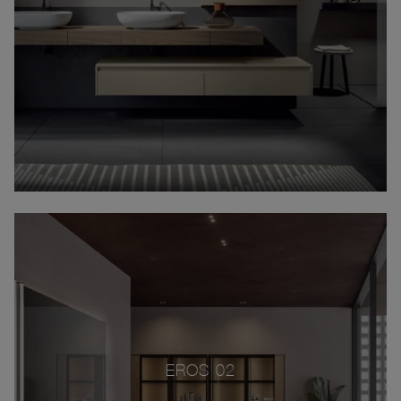
EROS 02