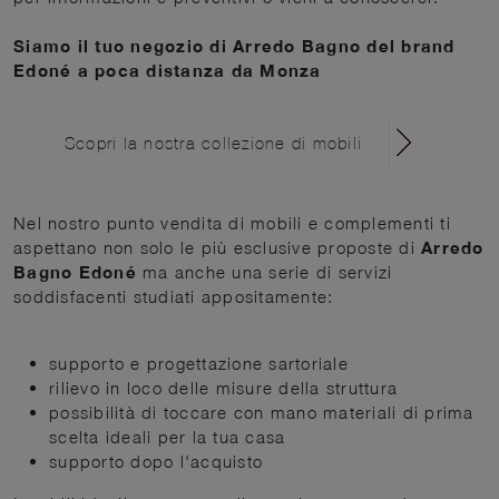
Siamo il tuo negozio di Arredo Bagno del brand
Edoné a poca distanza da Monza
Scopri la nostra collezione di mobili
Nel nostro punto vendita di mobili e complementi ti
aspettano non solo le più esclusive proposte di
Arredo
Bagno Edoné
ma anche una serie di servizi
soddisfacenti studiati appositamente:
supporto e progettazione sartoriale
rilievo in loco delle misure della struttura
possibilità di toccare con mano materiali di prima
scelta ideali per la tua casa
supporto dopo l'acquisto