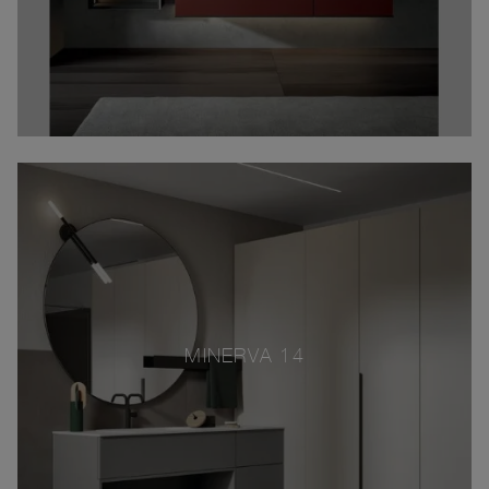
MINERVA 14