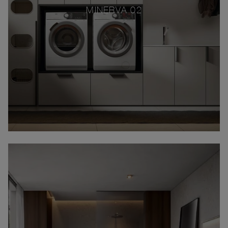
MINERVA 02