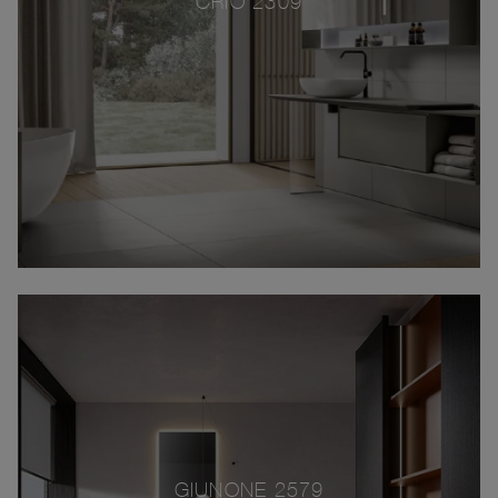
CRIO 2309
GIUNONE 2579