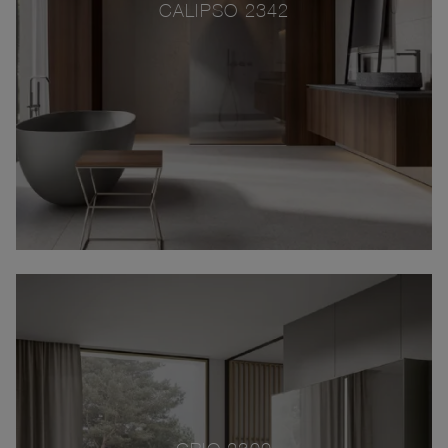
CALIPSO 2342