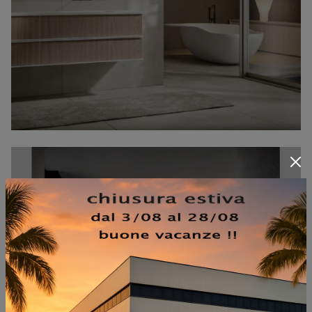
HEXIS 2337