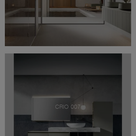
CRIO 007