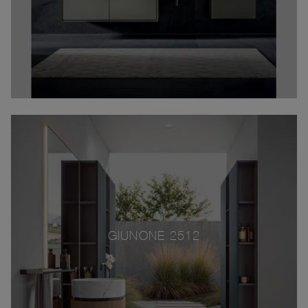
GIUNONE 2512