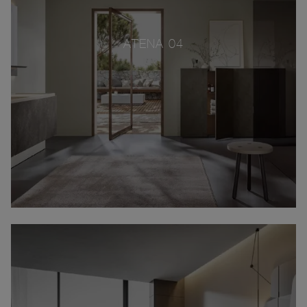
ATENA 04