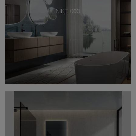
NIKE 003