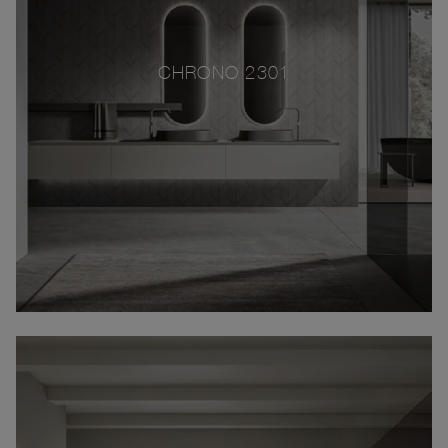
CHRONO 2301