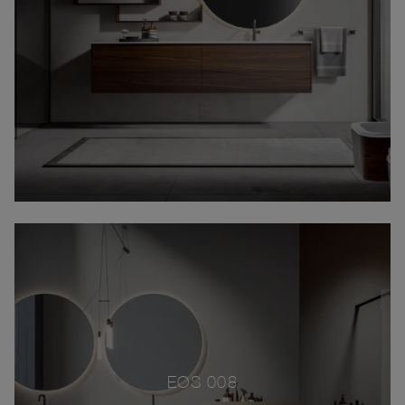
EOS 008