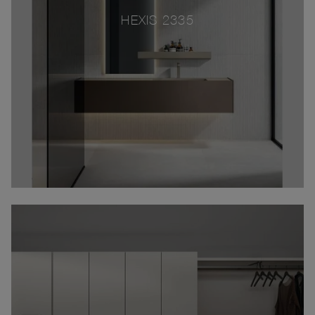
HEXIS 2335