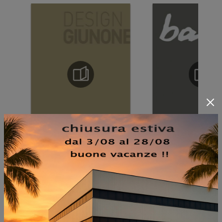
NON PERDERTI ANCHE: