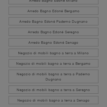
Arredo Bagno Edoné Milano
Arredo Bagno Edoné Bergamo
Arredo Bagno Edoné Paderno Dugnano
Arredo Bagno Edoné Seregno
Arredo Bagno Edoné Senago
Negozio di mobili bagno a terra a Milano
Negozio di mobili bagno a terra a Bergamo
Negozio di mobili bagno a terra a Paderno
Dugnano
Negozio di mobili bagno a terra a Seregno
Negozio di mobili bagno a terra a Senago