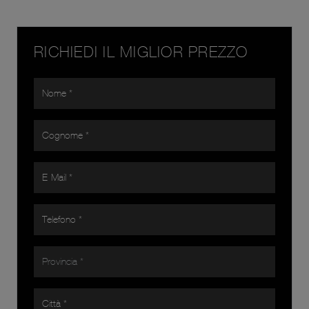
RICHIEDI IL MIGLIOR PREZZO