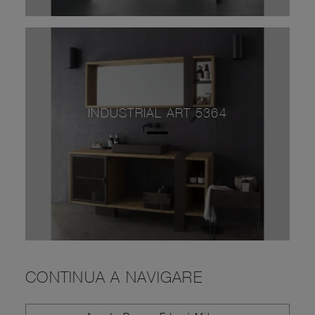
INDUSTRIAL ART 5364
CONTINUA A NAVIGARE