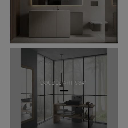
DOUBLE ART 5341