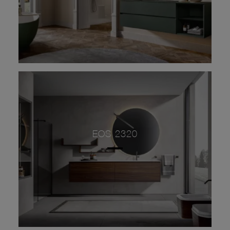
EOS 2320