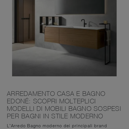
ARREDAMENTO CASA E BAGNO
EDONÉ: SCOPRI MOLTEPLICI
MODELLI DI MOBILI BAGNO SOSPESI
PER BAGNI IN STILE MODERNO
L’Arredo Bagno moderno dei principali brand