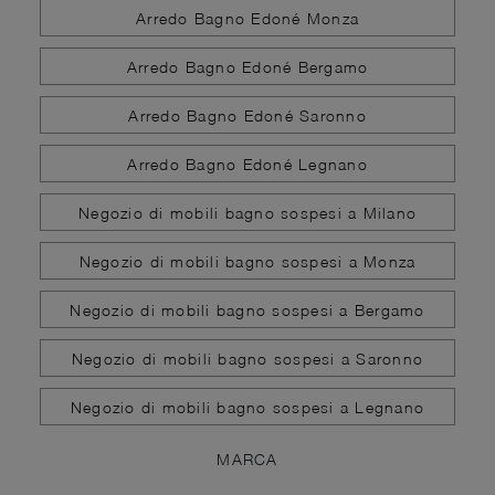
Arredo Bagno Edoné Monza
Arredo Bagno Edoné Bergamo
Arredo Bagno Edoné Saronno
Arredo Bagno Edoné Legnano
Negozio di mobili bagno sospesi a Milano
Negozio di mobili bagno sospesi a Monza
Negozio di mobili bagno sospesi a Bergamo
Negozio di mobili bagno sospesi a Saronno
Negozio di mobili bagno sospesi a Legnano
MARCA