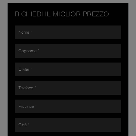
RICHIEDI IL MIGLIOR PREZZO