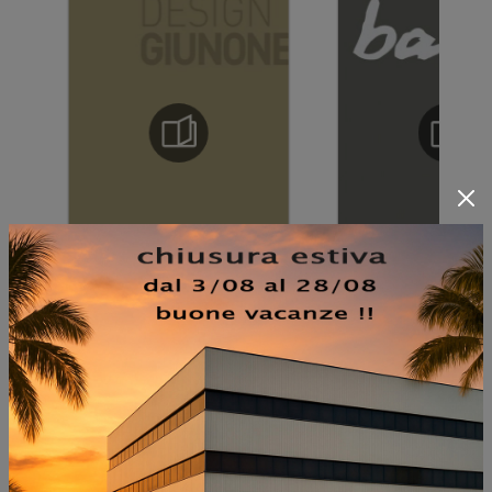
NON PERDERTI ANCHE: