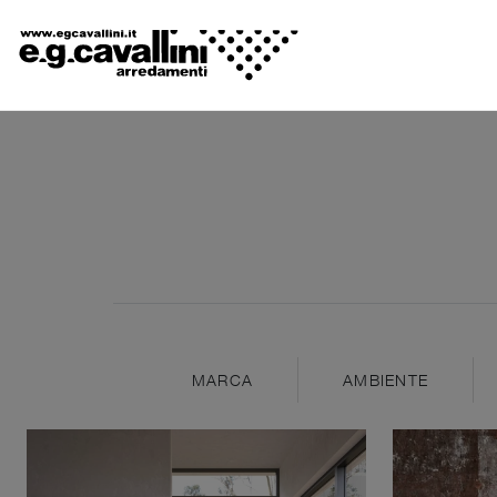
MARCA
AMBIENTE