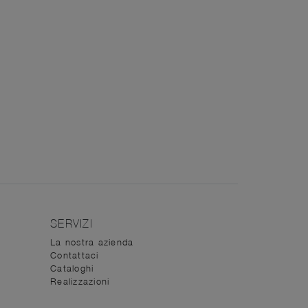
SERVIZI
La nostra azienda
Contattaci
Cataloghi
Realizzazioni