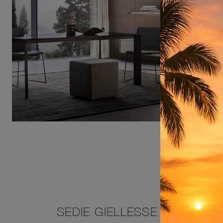
SEDIE GIELLESSE