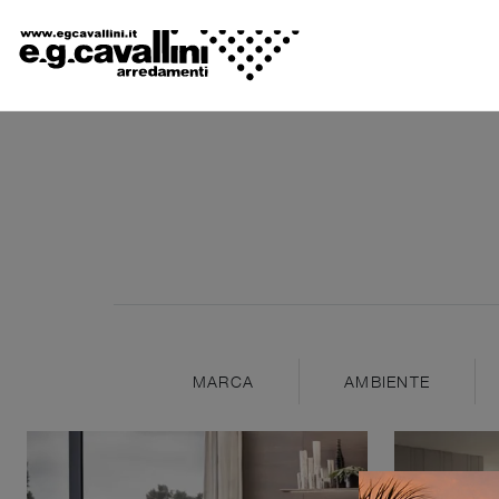
MARCA
AMBIENTE