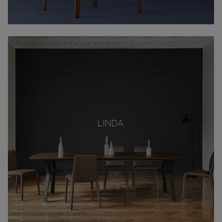
LINDA