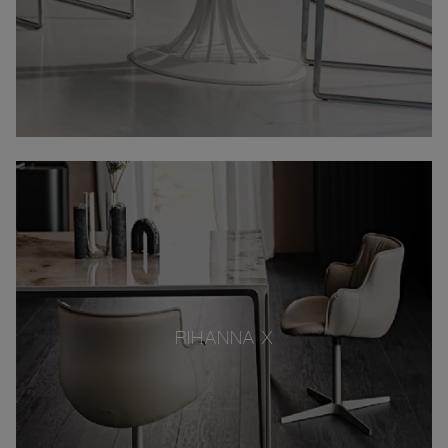
RIHANNA X