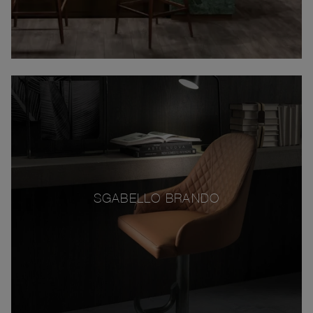
SGABELLO BRANDO