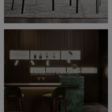
SGABELLO MARGARET