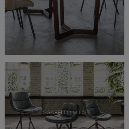
SGABELLO MILO