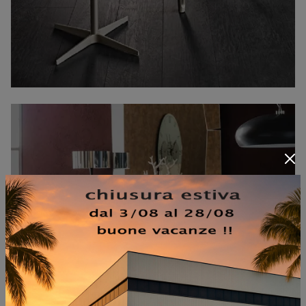
AGATHA FLEX