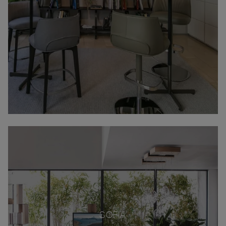
SOFIA