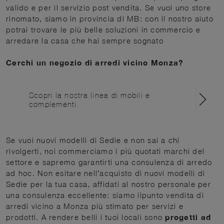
valido e per il servizio post vendita. Se vuoi uno store
rinomato, siamo in provincia di MB: con il nostro aiuto
potrai trovare le più belle soluzioni in commercio e
arredare la casa che hai sempre sognato
Cerchi un negozio di arredi vicino Monza?
Scopri la nostra linea di mobili e
complementi
Se vuoi nuovi modelli di Sedie e non sai a chi
rivolgerti, noi commerciamo i più quotati marchi del
settore e sapremo garantirti una consulenza di arredo
ad hoc. Non esitare nell’acquisto di nuovi modelli di
Sedie per la tua casa, affidati al nostro personale per
una consulenza eccellente: siamo ilpunto vendita di
arredi vicino a Monza più stimato per servizi e
prodotti. A rendere belli i tuoi locali sono
progetti ad