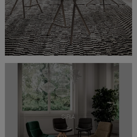
SIRIA