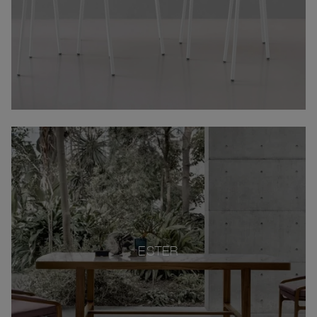
ESTER