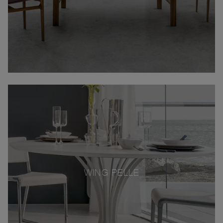
WING PELLE