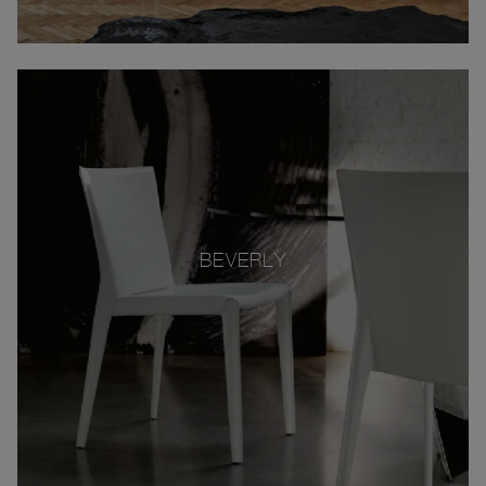
BEVERLY