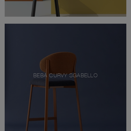
BEBA CURVY SGABELLO