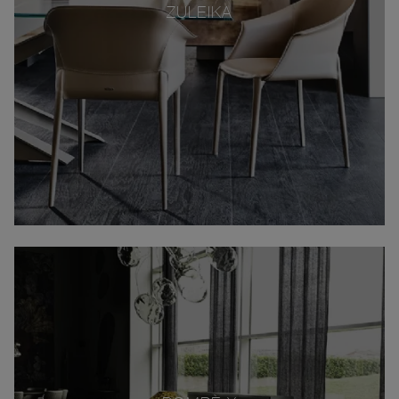
ZULEIKA