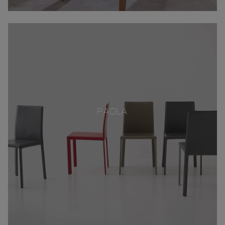
PAOLA