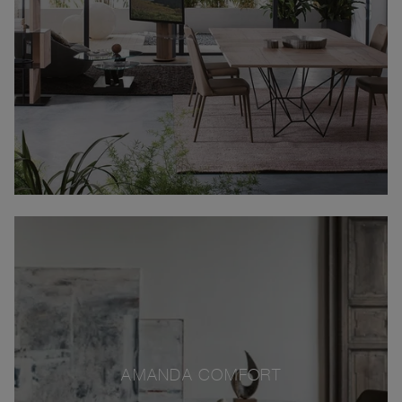
AMANDA COMFORT