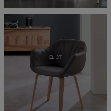
ELIOT