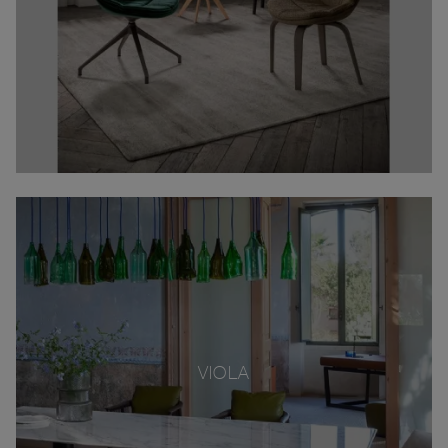
VIOLA