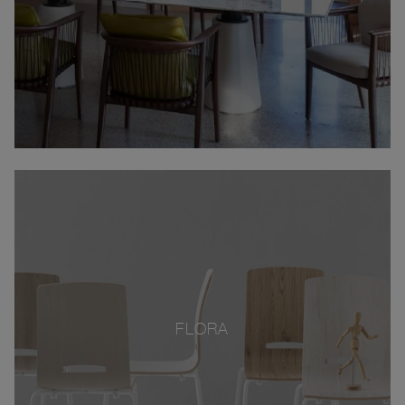
FLORA