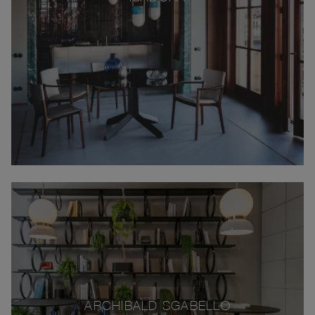
ARCHIBALD SGABELLO