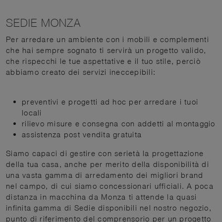
SEDIE MONZA
Per arredare un ambiente con i mobili e complementi
che hai sempre sognato ti servirà un progetto valido,
che rispecchi le tue aspettative e il tuo stile, perciò
abbiamo creato dei servizi ineccepibili:
preventivi e progetti ad hoc per arredare i tuoi
locali
rilievo misure e consegna con addetti al montaggio
assistenza post vendita gratuita
Siamo capaci di gestire con serietà la progettazione
della tua casa, anche per merito della disponibilità di
una vasta gamma di arredamento dei migliori brand
nel campo, di cui siamo concessionari ufficiali. A poca
distanza in macchina da Monza ti attende la quasi
infinita gamma di Sedie disponibili nel nostro negozio,
punto di riferimento del comprensorio per un progetto