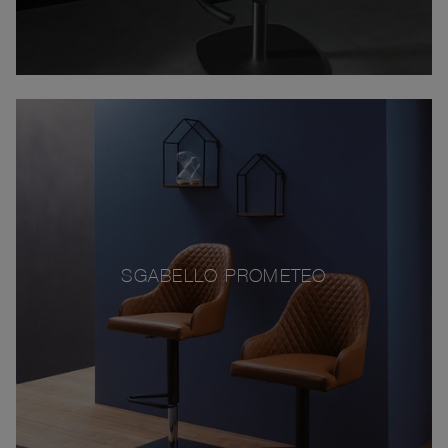
SGABELLO PROMETEO