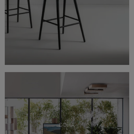
SOFIA