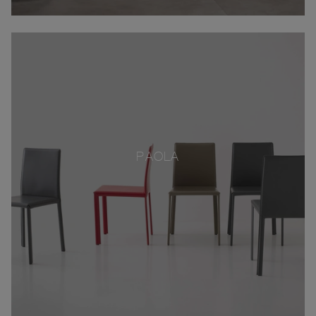
PAOLA