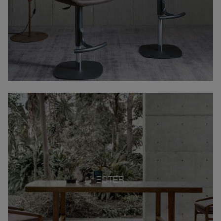
ESTER