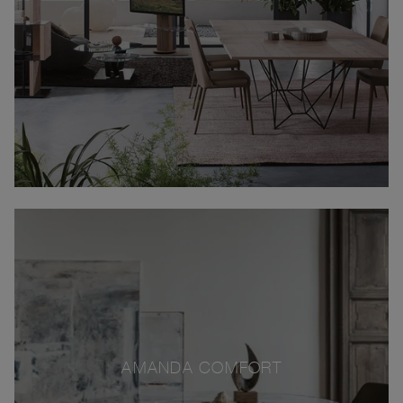
AMANDA COMFORT