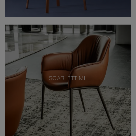
SCARLETT ML