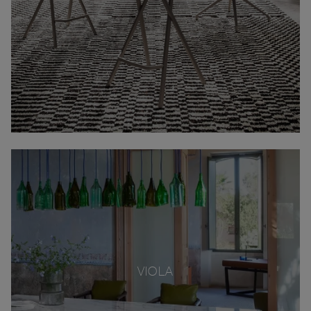
VIOLA