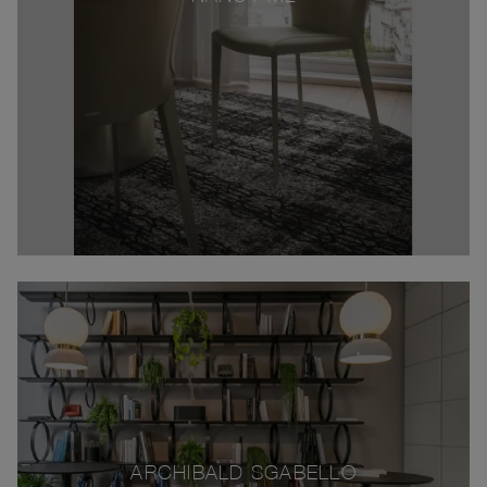
ARCHIBALD SGABELLO