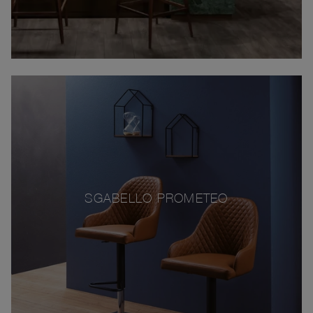
SGABELLO PROMETEO