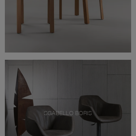
SGABELLO BORIS