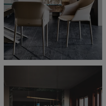
ZULEIKA