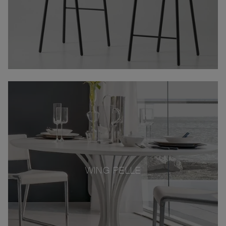
WING PELLE