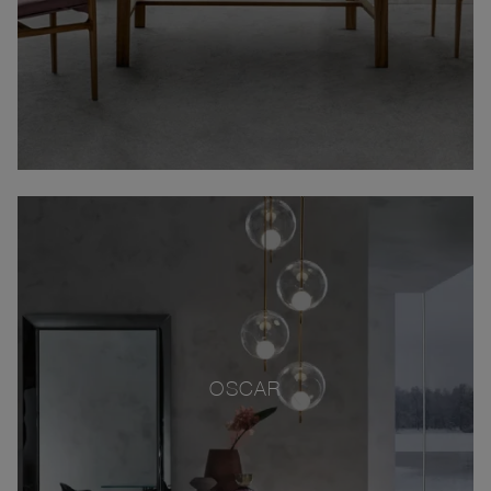
OSCAR