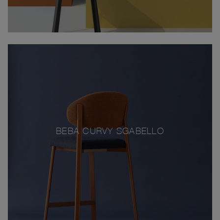
BEBA CURVY SGABELLO