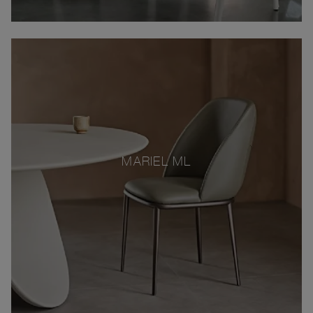
MARIEL ML