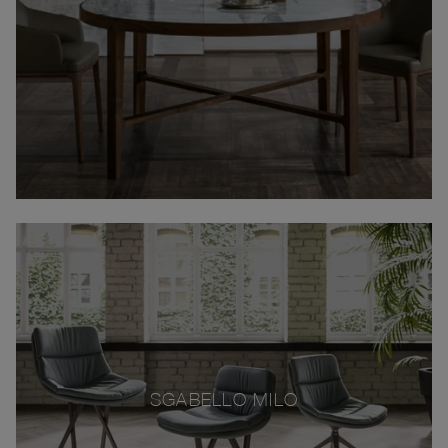
SGABELLO MILO