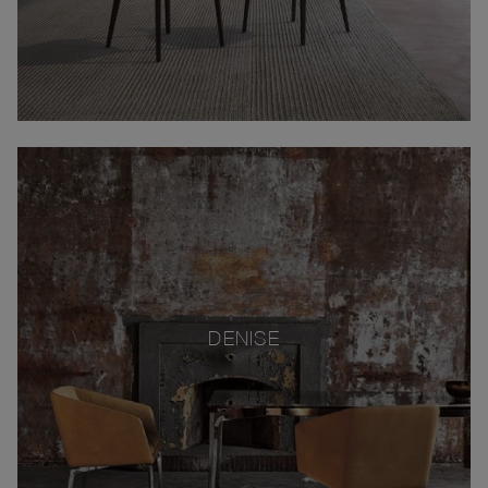
DENISE