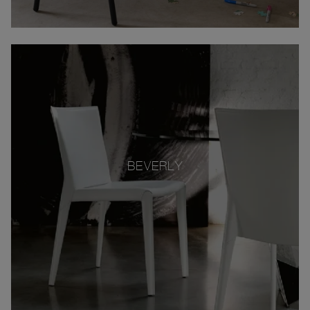
BEVERLY