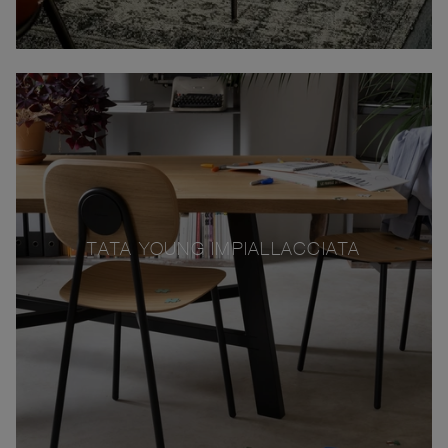
TATA YOUNG IMPIALLACCIATA