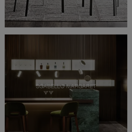
SGABELLO MARGARET