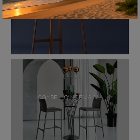
SGABELLO NORMA ML