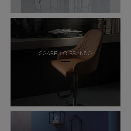
SGABELLO BRANDO