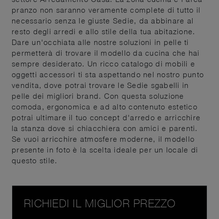
pranzo non saranno veramente complete di tutto il
necessario senza le giuste Sedie, da abbinare al
resto degli arredi e allo stile della tua abitazione.
Dare un'occhiata alle nostre soluzioni in pelle ti
permetterà di trovare il modello da cucina che hai
sempre desiderato. Un ricco catalogo di mobili e
oggetti accessori ti sta aspettando nel nostro punto
vendita, dove potrai trovare le Sedie sgabelli in
pelle dei migliori brand. Con questa soluzione
comoda, ergonomica e ad alto contenuto estetico
potrai ultimare il tuo concept d'arredo e arricchire
la stanza dove si chiacchiera con amici e parenti.
Se vuoi arricchire atmosfere moderne, il modello
presente in foto è la scelta ideale per un locale di
questo stile.
RICHIEDI IL MIGLIOR PREZZO