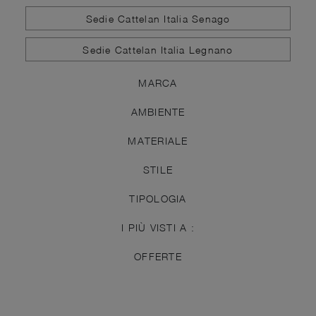
Sedie Cattelan Italia Senago
Sedie Cattelan Italia Legnano
MARCA
AMBIENTE
MATERIALE
STILE
TIPOLOGIA
I PIÙ VISTI A :
OFFERTE