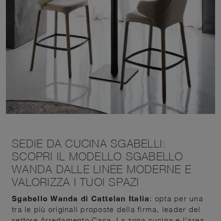
SEDIE DA CUCINA SGABELLI:
SCOPRI IL MODELLO SGABELLO
WANDA DALLE LINEE MODERNE E
VALORIZZA I TUOI SPAZI
Sgabello Wanda di Cattelan Italia
: opta per una
tra le più originali proposte della firma, leader del
settore Arredamento Casa. La zona cucina e l'area