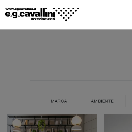
MARCA
AMBIENTE