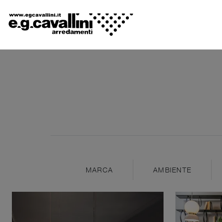
MARCA
AMBIENTE