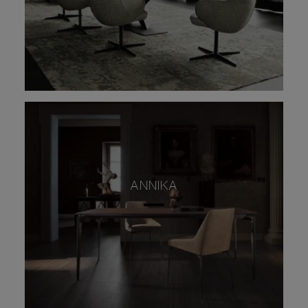
ANNIKA