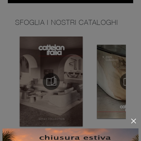
SFOGLIA I NOSTRI CATALOGHI