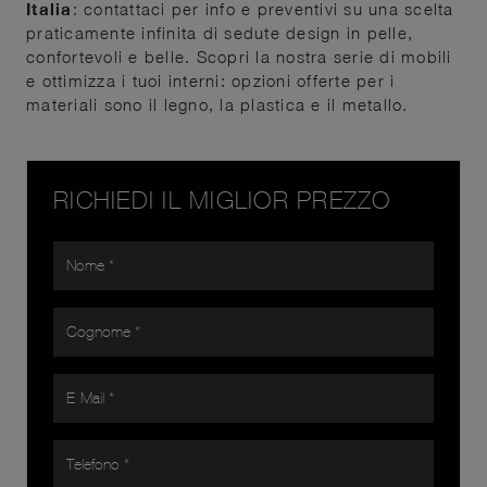
Italia
: contattaci per info e preventivi su una scelta
praticamente infinita di sedute design in pelle,
confortevoli e belle. Scopri la nostra serie di mobili
e ottimizza i tuoi interni: opzioni offerte per i
materiali sono il legno, la plastica e il metallo.
RICHIEDI IL MIGLIOR PREZZO