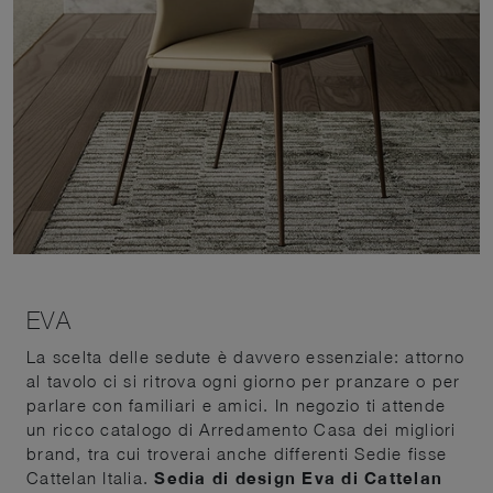
EVA
La scelta delle sedute è davvero essenziale: attorno
al tavolo ci si ritrova ogni giorno per pranzare o per
parlare con familiari e amici. In negozio ti attende
un ricco catalogo di Arredamento Casa dei migliori
brand, tra cui troverai anche differenti Sedie fisse
Cattelan Italia.
Sedia di design Eva di Cattelan