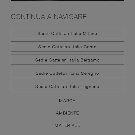
CONTINUA A NAVIGARE
Sedie Cattelan Italia Milano
Sedie Cattelan Italia Como
Sedie Cattelan Italia Bergamo
Sedie Cattelan Italia Seregno
Sedie Cattelan Italia Legnano
MARCA
AMBIENTE
MATERIALE