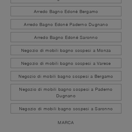
Arredo Bagno Edoné Bergamo
Arredo Bagno Edoné Paderno Dugnano
Arredo Bagno Edoné Saronno
Negozio di mobili bagno sospesi a Monza
Negozio di mobili bagno sospesi a Varese
Negozio di mobili bagno sospesi a Bergamo
Negozio di mobili bagno sospesi a Paderno
Dugnano
Negozio di mobili bagno sospesi a Saronno
MARCA