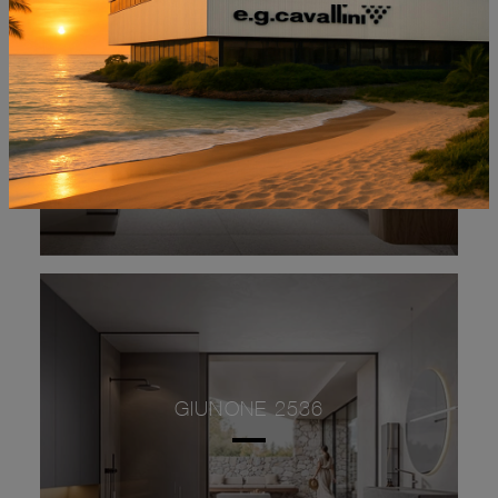
GIUNONE 2517
GIUNONE 2536