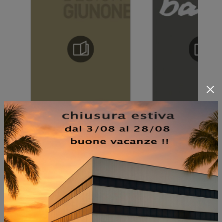
NON PERDERTI ANCHE: