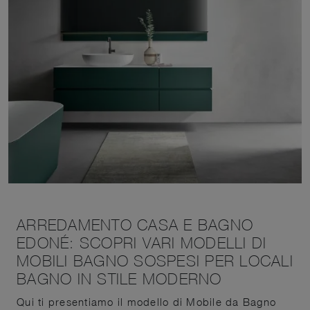
ARREDAMENTO CASA E BAGNO
EDONÉ: SCOPRI VARI MODELLI DI
MOBILI BAGNO SOSPESI PER LOCALI
BAGNO IN STILE MODERNO
Qui ti presentiamo il modello di Mobile da Bagno