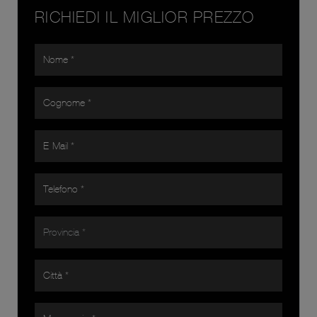
RICHIEDI IL MIGLIOR PREZZO