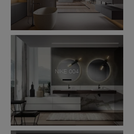
NIKE 004