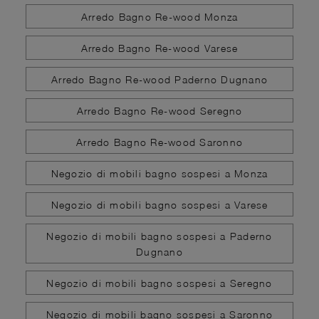
Arredo Bagno Re-wood Monza
Arredo Bagno Re-wood Varese
Arredo Bagno Re-wood Paderno Dugnano
Arredo Bagno Re-wood Seregno
Arredo Bagno Re-wood Saronno
Negozio di mobili bagno sospesi a Monza
Negozio di mobili bagno sospesi a Varese
Negozio di mobili bagno sospesi a Paderno
Dugnano
Negozio di mobili bagno sospesi a Seregno
Negozio di mobili bagno sospesi a Saronno