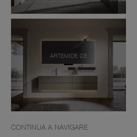
ARTEMIDE 03
CONTINUA A NAVIGARE