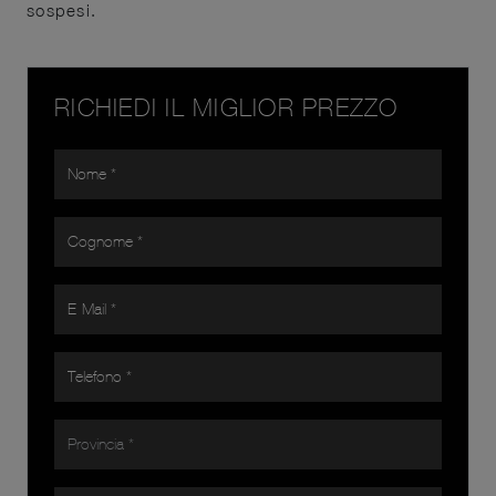
sospesi.
RICHIEDI IL MIGLIOR PREZZO