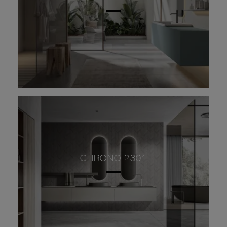
CHRONO 2301