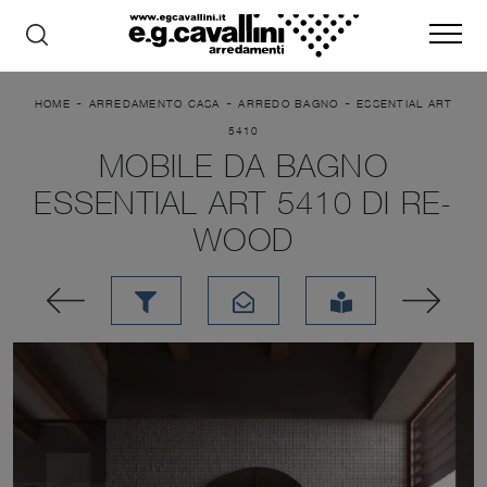
-
-
-
HOME
ARREDAMENTO CASA
ARREDO BAGNO
ESSENTIAL ART
5410
MOBILE DA BAGNO
ESSENTIAL ART 5410 DI RE-
WOOD