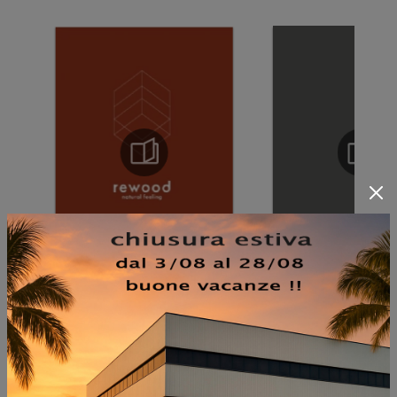
NON PERDERTI ANCHE: