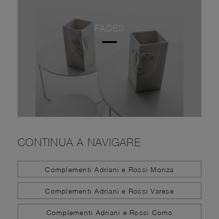
FACES
CONTINUA A NAVIGARE
Complementi Adriani e Rossi Monza
Complementi Adriani e Rossi Varese
Complementi Adriani e Rossi Como