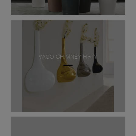
VASO CHIMNEY FIFTY