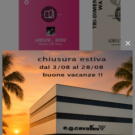
NON PERDERTI ANCHE:
VASO NIDO