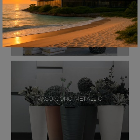
VASO CONO METALLIC