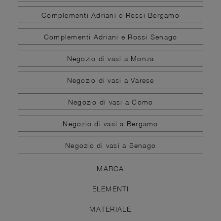
Complementi Adriani e Rossi Bergamo
Complementi Adriani e Rossi Senago
Negozio di vasi a Monza
Negozio di vasi a Varese
Negozio di vasi a Como
Negozio di vasi a Bergamo
Negozio di vasi a Senago
MARCA
ELEMENTI
MATERIALE