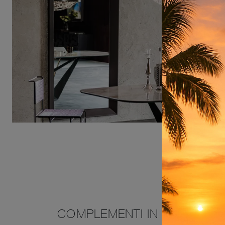
COMPLEMENTI IN ECOPELLE