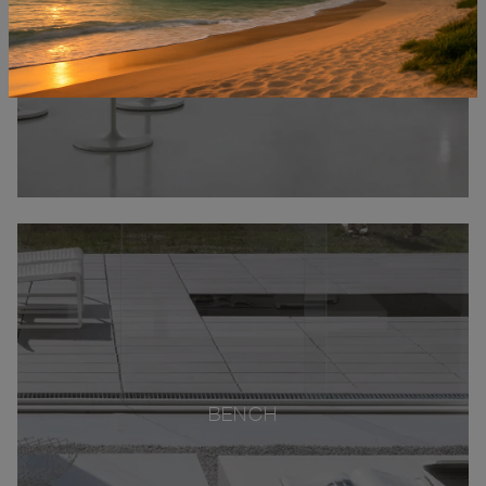
BENCH