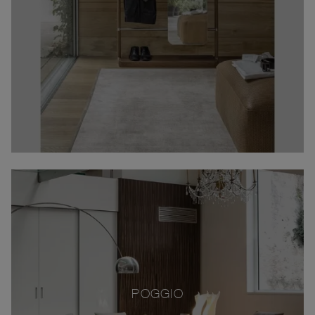
POGGIO