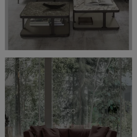
SIRIO