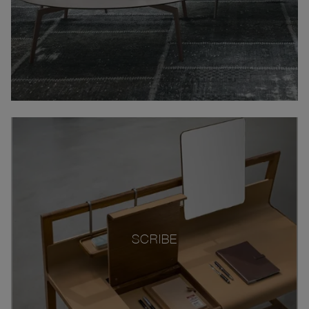
SCRIBE