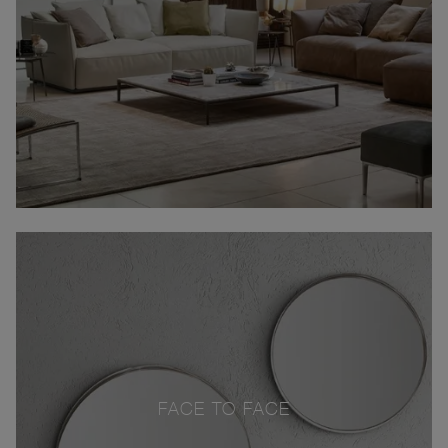
FACE TO FACE