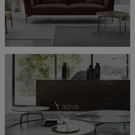
T-GONG