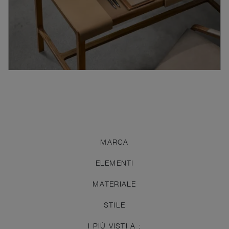
MARCA
ELEMENTI
MATERIALE
STILE
I PIÙ VISTI A :