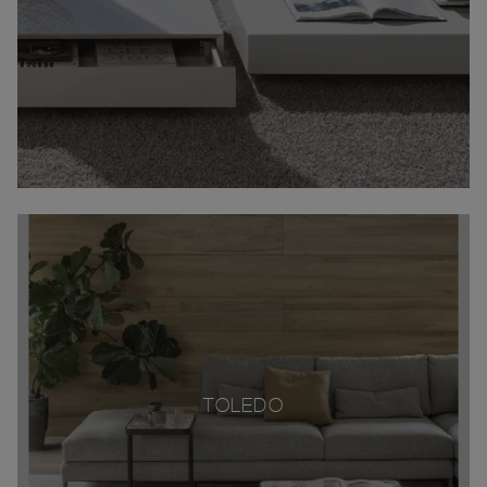
TOLEDO