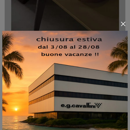
BLOOM