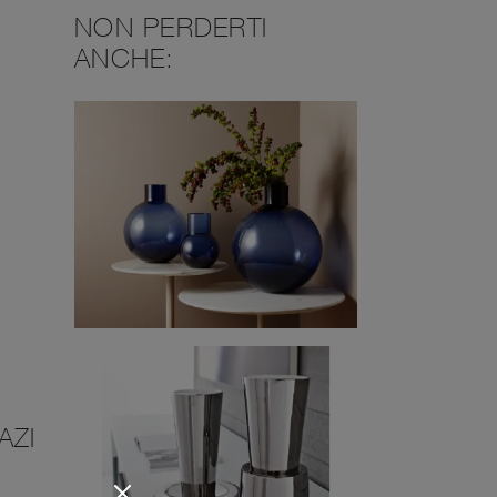
NON PERDERTI
ANCHE:
AZI