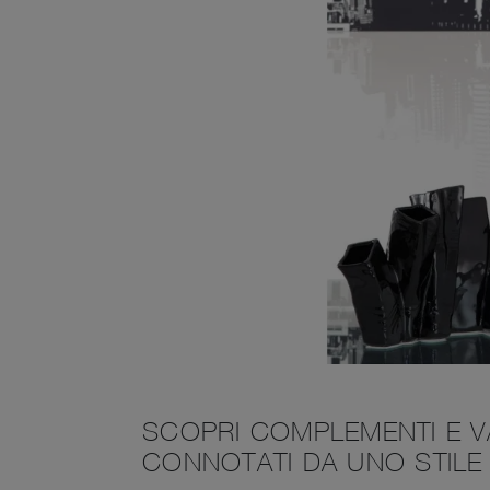
SCOPRI COMPLEMENTI E VA
CONNOTATI DA UNO STILE