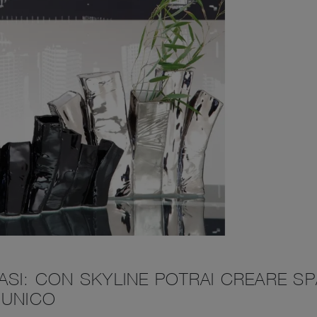
SI: CON SKYLINE POTRAI CREARE SP
 UNICO