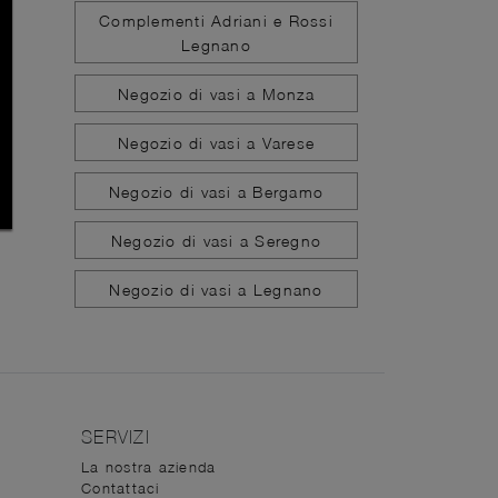
Complementi Adriani e Rossi
Legnano
Negozio di vasi a Monza
Negozio di vasi a Varese
Negozio di vasi a Bergamo
Negozio di vasi a Seregno
Negozio di vasi a Legnano
SERVIZI
La nostra azienda
Contattaci