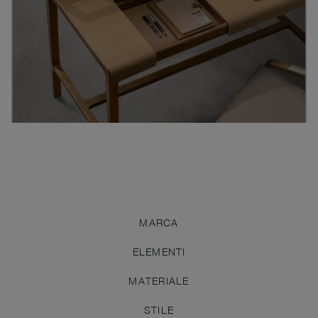
MARCA
ELEMENTI
MATERIALE
STILE