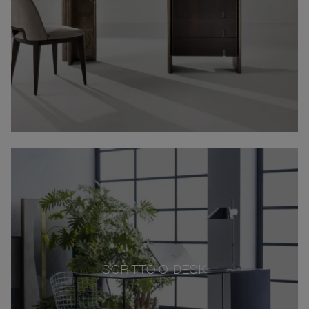
SCRITTOIO DESK