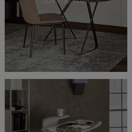
SCRITTOIO TAHITI
SCRITTOIO STORM