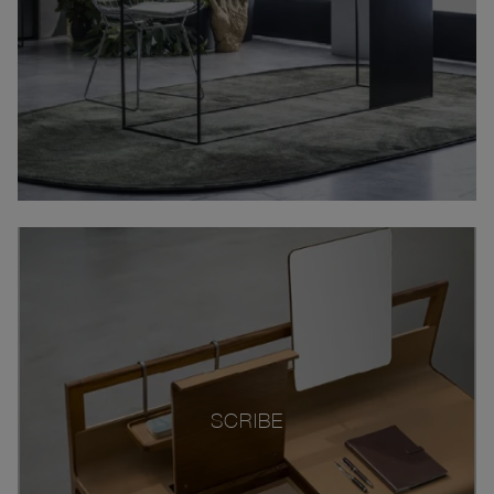
SCRIBE