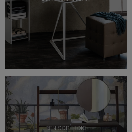
REN SCRITTOIO