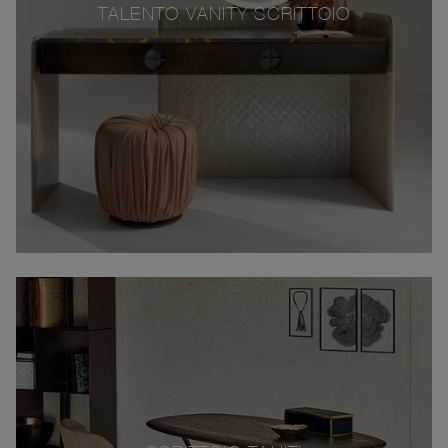
TALENTO VANITY SCRITTOIO