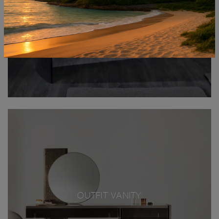
OUTFIT VANITY