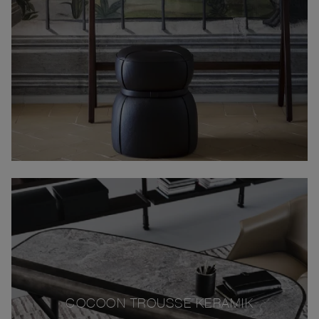
COCOON TROUSSE KERAMIK