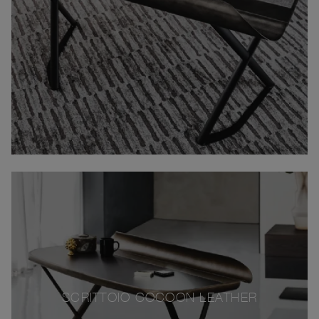
SCRITTOIO COCOON LEATHER