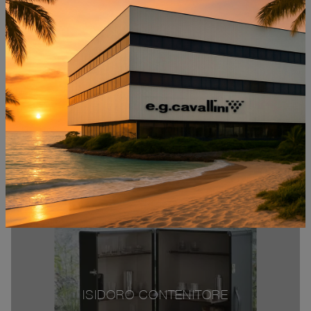
ISIDORO CONTENITORE