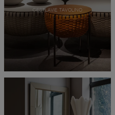
CESTLAVIE TAVOLINO