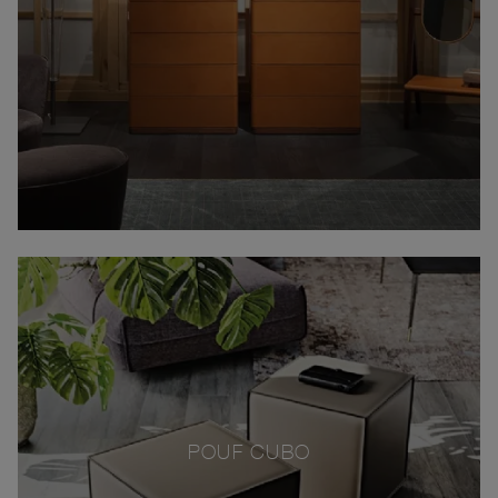
POUF CUBO