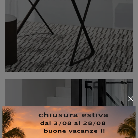
FIDELIO ELLIPTICAL TAVOLINO