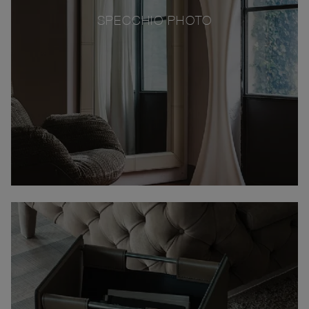
SPECCHIO PHOTO