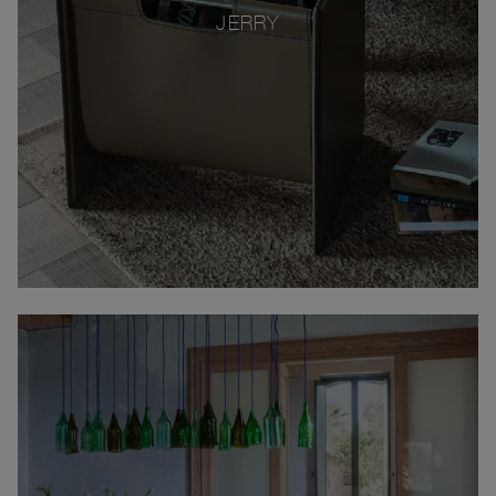
JERRY