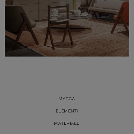
MARCA
ELEMENTI
MATERIALE