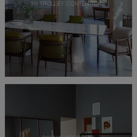
MI TROLLEY CONTENITORE