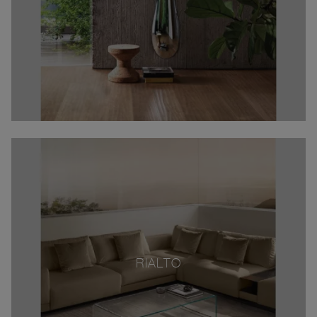
RIALTO