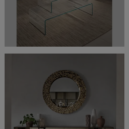
VENUS