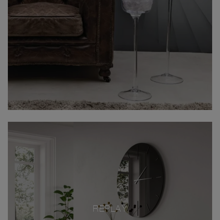
REPLAY