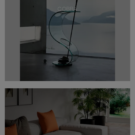
COBRA