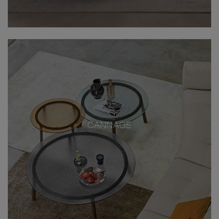
CANNAGE