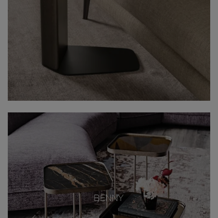
BENNY