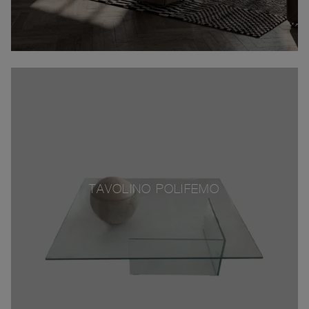
TAVOLINO POLIFEMO