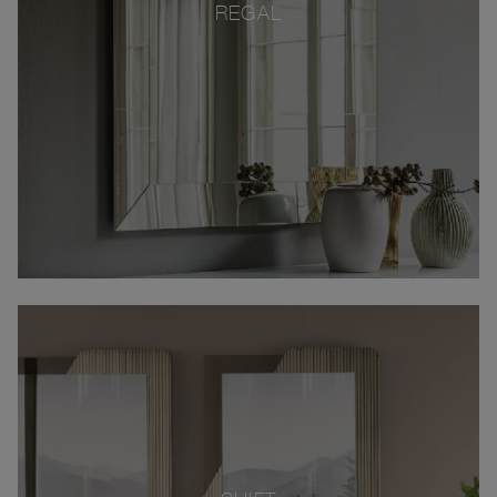
REGAL