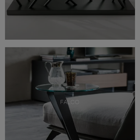
FALCO