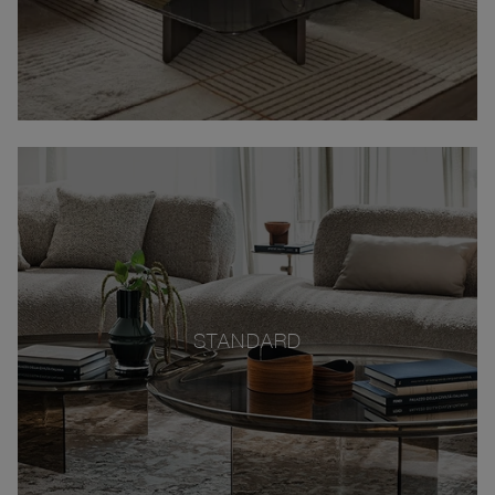
STANDARD