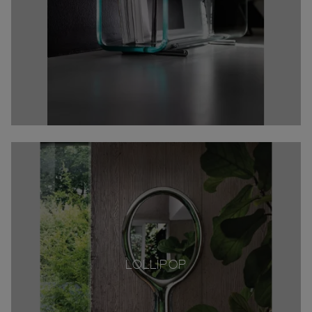
LOLLIPOP