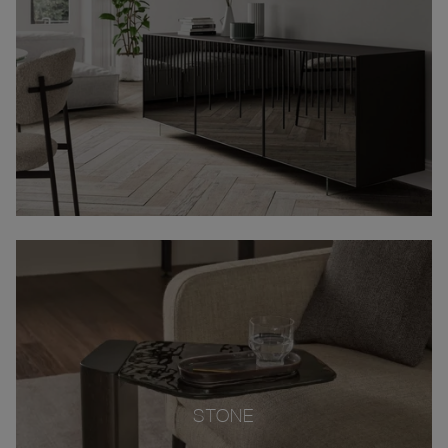
STONE