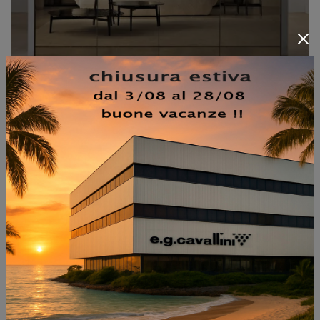
LAGOON