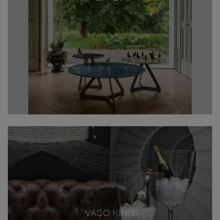
VASO KING