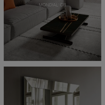
MONDIAL CR