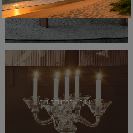
CANDELIERE VIENNA