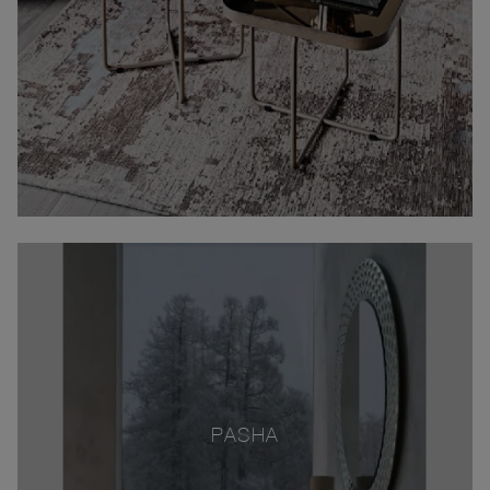
PASHA