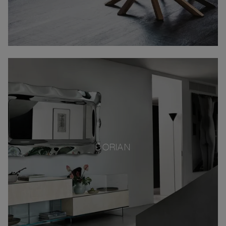
DORIAN