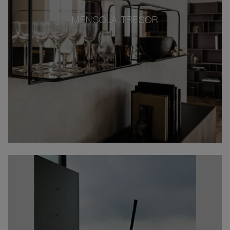
MENSOLA TRESOR