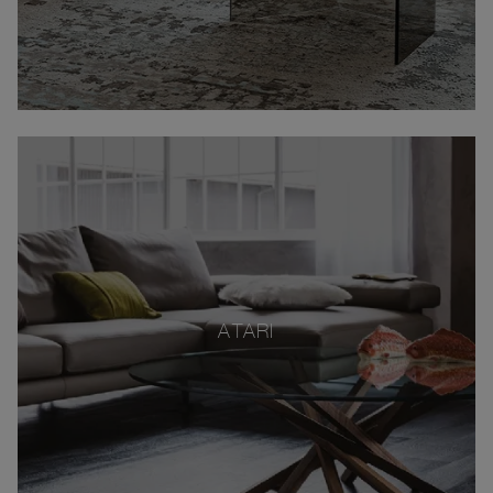
ATARI