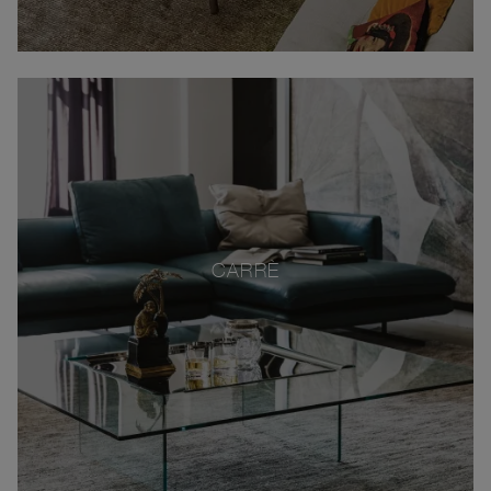
CARRÈ