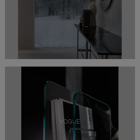
VOGUE