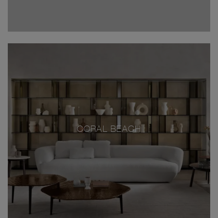
CORAL BEACH