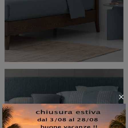
BAG BOX