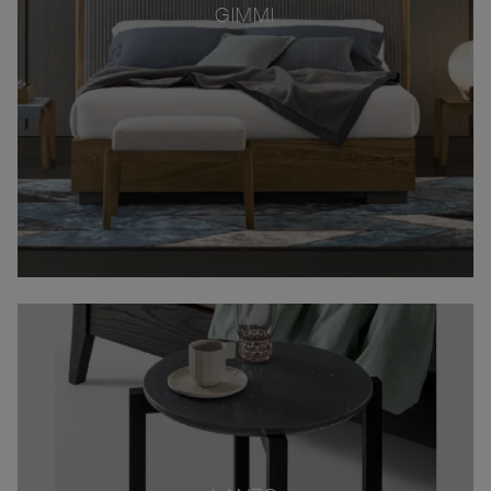
GIMMI