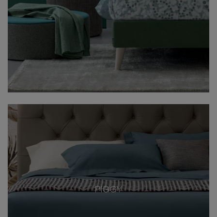
PIGGY