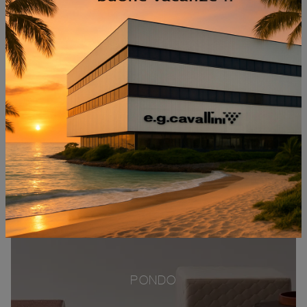
PONDO