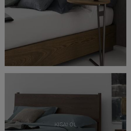
KISAI 01