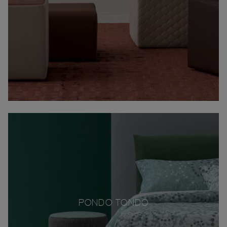
PONDO TONDO