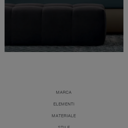
MARCA
ELEMENTI
MATERIALE
STILE