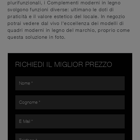
plurifunzionali, i Complementi moderni in legno
svolgono funzioni diverse: ultimano le doti di
praticità e il valore estetico del locale. In negozio
potrai vedere dal vivo l'eccellenza dei modelli di
quadri moderni in legno del marchio, proprio come
questa soluzione in foto.
RICHIEDI IL MIGLIOR PREZZO