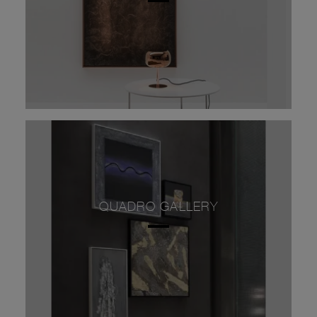
QUADRO GALLERY