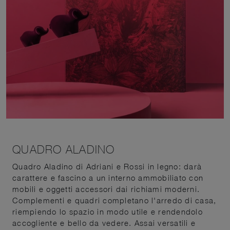
QUADRO ALADINO
Quadro Aladino di Adriani e Rossi in legno: darà
carattere e fascino a un interno ammobiliato con
mobili e oggetti accessori dai richiami moderni.
Complementi e quadri completano l'arredo di casa,
riempiendo lo spazio in modo utile e rendendolo
accogliente e bello da vedere. Assai versatili e