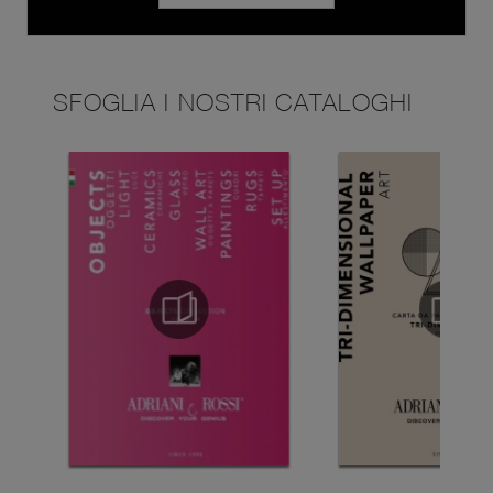
SFOGLIA I NOSTRI CATALOGHI