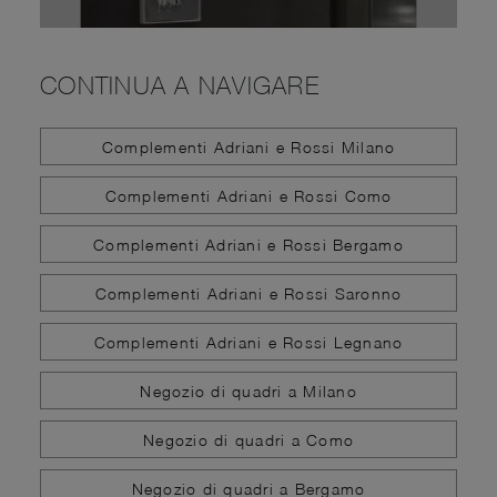
CONTINUA A NAVIGARE
Complementi Adriani e Rossi Milano
Complementi Adriani e Rossi Como
Complementi Adriani e Rossi Bergamo
Complementi Adriani e Rossi Saronno
Complementi Adriani e Rossi Legnano
Negozio di quadri a Milano
Negozio di quadri a Como
Negozio di quadri a Bergamo