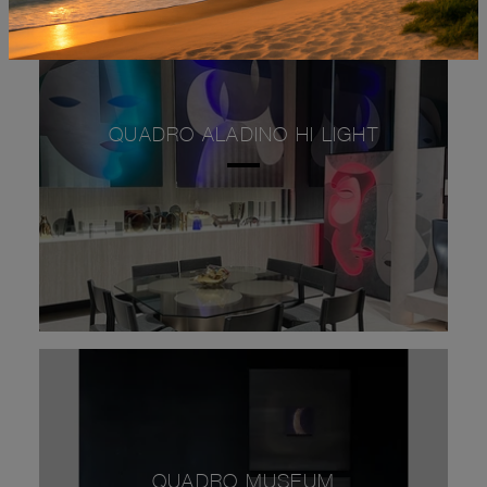
QUADRO ALADINO HI LIGHT
QUADRO MUSEUM