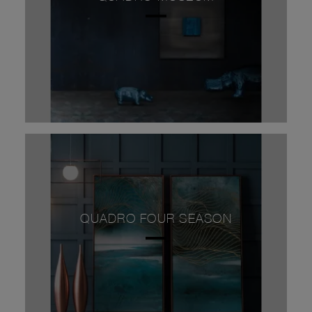
QUADRO FOUR SEASON