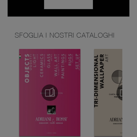
SFOGLIA I NOSTRI CATALOGHI