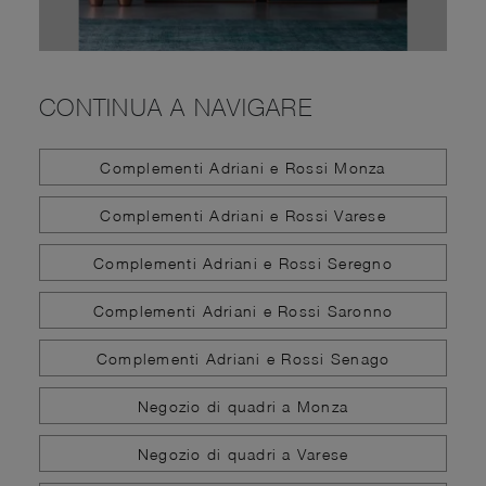
CONTINUA A NAVIGARE
Complementi Adriani e Rossi Monza
Complementi Adriani e Rossi Varese
Complementi Adriani e Rossi Seregno
Complementi Adriani e Rossi Saronno
Complementi Adriani e Rossi Senago
Negozio di quadri a Monza
Negozio di quadri a Varese