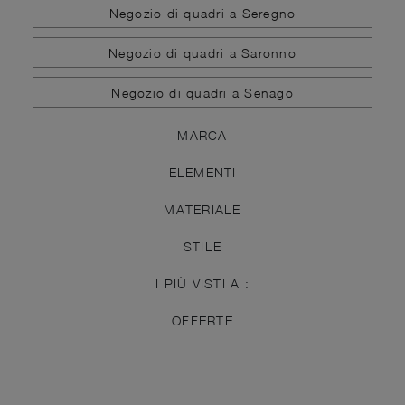
Negozio di quadri a Seregno
Negozio di quadri a Saronno
Negozio di quadri a Senago
MARCA
ELEMENTI
MATERIALE
STILE
I PIÙ VISTI A :
OFFERTE