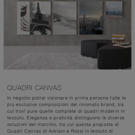
QUADRI CANVAS
In negozio potrai visionare in prima persona tutte le
più esclusive composizioni del rinomato brand, tra
cui trovi pure quelle complete di quadri moderni in
tessuto. Eleganza e praticità distinguono le diverse
soluzioni del marchio, tra cui questa proposta di
Quadri Canvas di Adriani e Rossi in tessuto di