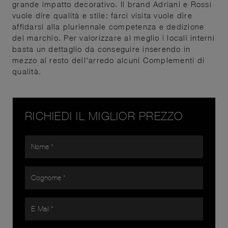
grande impatto decorativo. Il brand Adriani e Rossi
vuole dire qualità e stile: farci visita vuole dire
affidarsi alla pluriennale competenza e dedizione
del marchio. Per valorizzare al meglio i locali interni
basta un dettaglio da conseguire inserendo in
mezzo al resto dell'arredo alcuni Complementi di
qualità.
RICHIEDI IL MIGLIOR PREZZO