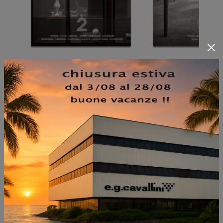
NON PERDERTI ANCHE:
HANS