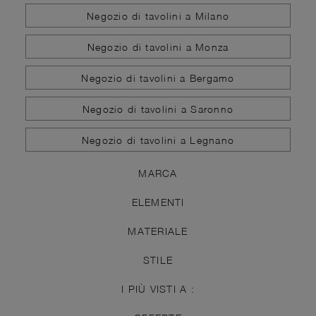
Negozio di tavolini a Milano
Negozio di tavolini a Monza
Negozio di tavolini a Bergamo
Negozio di tavolini a Saronno
Negozio di tavolini a Legnano
MARCA
ELEMENTI
MATERIALE
STILE
I PIÙ VISTI A :