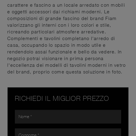
carattere e fascino a un locale arredato con mobili
e oggetti accessori dai richiami moderni. Le
composizioni di grande fascino del brand Fiam
valorizzano gli interni con i loro colori e stile,
ricreando particolari atmosfere arredative.
Complementi e tavolini completano l'arredo di
casa, occupando lo spazio in modo utile e
rendendolo assai funzionale e bello da vedere. In
negozio potrai visionare in prima persona
l'eccellenza dei modelli di tavolini moderni in vetro
del brand, proprio come questa soluzione in foto.
RICHIEDI IL MIGLIOR PREZZO