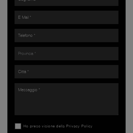
Ho preso visione della
Privacy Policy