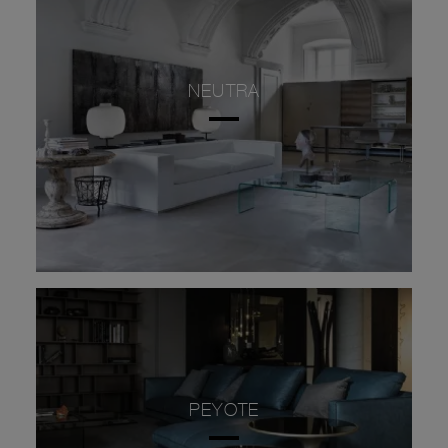
NEUTRA
PEYOTE