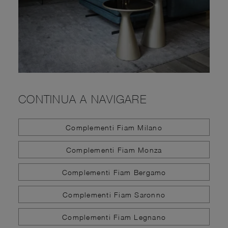
CONTINUA A NAVIGARE
Complementi Fiam Milano
Complementi Fiam Monza
Complementi Fiam Bergamo
Complementi Fiam Saronno
Complementi Fiam Legnano