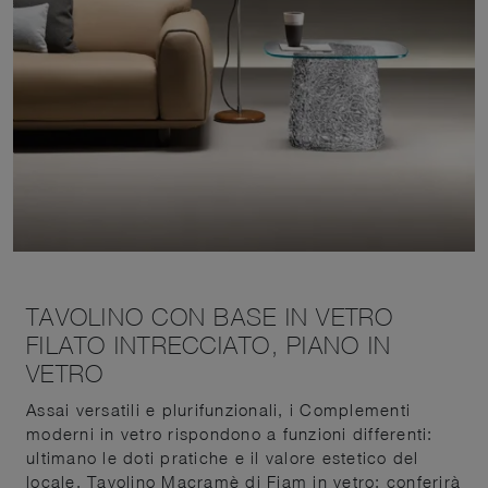
TAVOLINO CON BASE IN VETRO
FILATO INTRECCIATO, PIANO IN
VETRO
Assai versatili e plurifunzionali, i Complementi
moderni in vetro rispondono a funzioni differenti:
ultimano le doti pratiche e il valore estetico del
locale. Tavolino Macramè di Fiam in vetro: conferirà