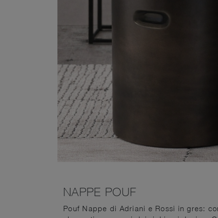
NAPPE POUF
Pouf Nappe di Adriani e Rossi in gres: co