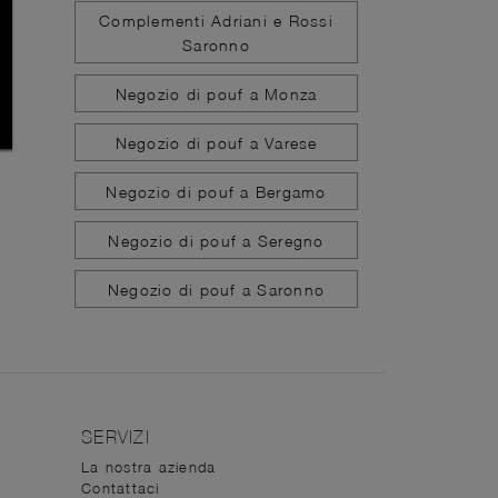
Complementi Adriani e Rossi
Saronno
Negozio di pouf a Monza
Negozio di pouf a Varese
Negozio di pouf a Bergamo
Negozio di pouf a Seregno
Negozio di pouf a Saronno
SERVIZI
La nostra azienda
Contattaci