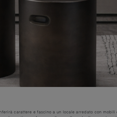
nferirà carattere e fascino a un locale arredato con mobili