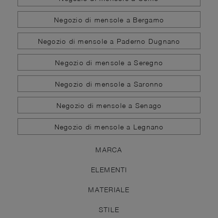
Negozio di mensole a Bergamo
Negozio di mensole a Paderno Dugnano
Negozio di mensole a Seregno
Negozio di mensole a Saronno
Negozio di mensole a Senago
Negozio di mensole a Legnano
MARCA
ELEMENTI
MATERIALE
STILE