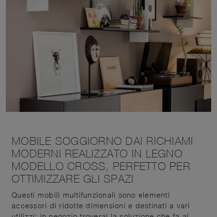
MOBILE SOGGIORNO DAI RICHIAMI
MODERNI REALIZZATO IN LEGNO
MODELLO CROSS, PERFETTO PER
OTTIMIZZARE GLI SPAZI
Questi mobili multifunzionali sono elementi
accessori di ridotte dimensioni e destinati a vari
utilizzi: in negozio troverai la soluzione che fa al