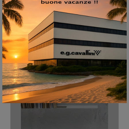
MENSOLA SEGNO