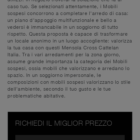
caso tuo. Se selezionati attentamente, i Mobili
sospesi concorrono a completare l'arredo di casa:
un piano d'appoggio multifunzionale e bello a
vedersi è immancabile in un soggiorno di tutto
rispetto. Questa proposta è capace di trasformare
un locale anonimo in un luogo accogliente: valorizza
la tua casa con questi Mensola Cross Cattelan
Italia. Tra i vari arredamenti per la zona giorno,
assume grande importanza la categoria dei Mobili
sospesi, ossia mobili che valorizzano e arredano lo
spazio. In un soggiorno impersonale, le
composizioni con mobili sospesi valorizzano lo stile
dell'ambiente, secondo il tuo gusto e le tue
problematiche abitative.
RICHIEDI IL MIGLIOR PREZZO