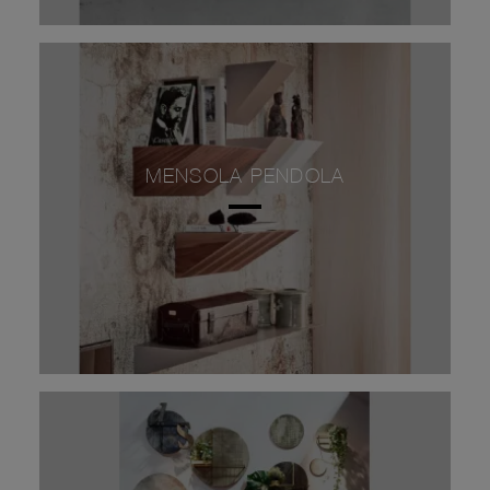
MENSOLA PENDOLA