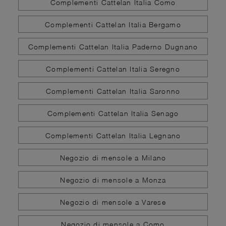
Complementi Cattelan Italia Como
Complementi Cattelan Italia Bergamo
Complementi Cattelan Italia Paderno Dugnano
Complementi Cattelan Italia Seregno
Complementi Cattelan Italia Saronno
Complementi Cattelan Italia Senago
Complementi Cattelan Italia Legnano
Negozio di mensole a Milano
Negozio di mensole a Monza
Negozio di mensole a Varese
Negozio di mensole a Como