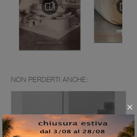
NON PERDERTI ANCHE:
MENSOLA TREA