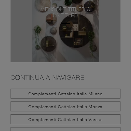
MENSOLE TITLED &
UNTITLED
CONTINUA A NAVIGARE
Complementi Cattelan Italia Milano
Complementi Cattelan Italia Monza
Complementi Cattelan Italia Varese