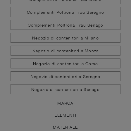
Complementi Poltrona Frau Seregno
Complementi Poltrona Frau Senago
Negozio di contenitori a Milano
Negozio di contenitori a Monza
Negozio di contenitori a Como
Negozio di contenitori a Seregno
Negozio di contenitori a Senago
MARCA
ELEMENTI
MATERIALE