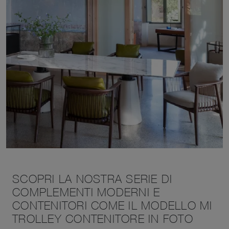
SCOPRI LA NOSTRA SERIE DI
COMPLEMENTI MODERNI E
CONTENITORI COME IL MODELLO MI
TROLLEY CONTENITORE IN FOTO