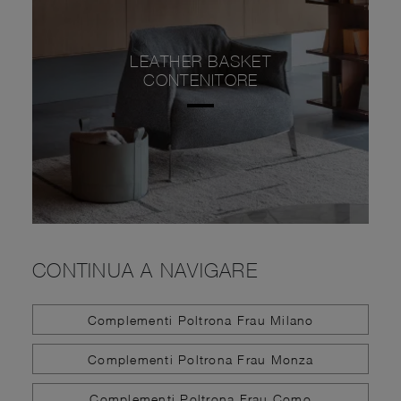
LEATHER BASKET
CONTENITORE
CONTINUA A NAVIGARE
Complementi Poltrona Frau Milano
Complementi Poltrona Frau Monza
Complementi Poltrona Frau Como