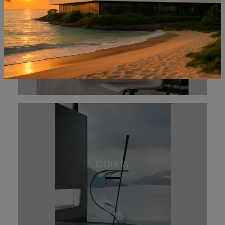
CONTENITORE DROP
COBRA