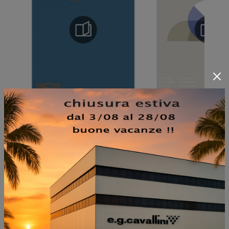
NON PERDERTI ANCHE: