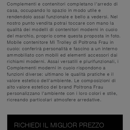
Complementi e contenitori completano l'arredo di
casa, occupando lo spazio in modo utile e
rendendolo assai funzionale e bello a vedersi. Nel
nostro punto vendita potrai toccare con mano la
qualità dei modelli di contenitori moderni in cuoio
del marchio, proprio come questa proposta in foto.
Mobile contenitore Mi Trolley di Poltrona Frau in
cuoio: conferirà personalità e fascino a un interno
ammobiliato con mobili ed elementi accessori dai
richiami moderni. Assai versatili e plurifunzionali, i
Complementi moderni in cuoio rispondono a
funzioni diverse: ultimano le qualità pratiche e il
valore estetico dell'ambiente. Le composizioni di
alto valore estetico del brand Poltrona Frau
personalizzano l'ambiente con i loro colori e stile,
ricreando particolari atmosfere arredative.
RICHIEDI IL MIGLIOR PREZZO