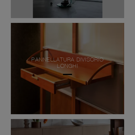
PANNELLATURA DIVISORIO
LONGHI