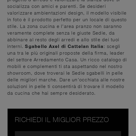
socializza con amici e parenti. Se desideri
valorizzare ambientazioni design, il modello visibile
in foto è il prodotto perfetto per un locale di questo
stile. La zona cucina e l'area pranzo non saranno
veramente complete senza le giuste Sedie, da
abbinare al resto degli arredi e allo stile dei tuoi
interni.
Sgabello Axel di Cattelan Italia
: scegli
una tra le più originali proposte della firma, leader
del settore Arredamento Casa. Un ricco catalogo di
mobili e complementi ti sta aspettando nel nostro
showroom, dove troverai le Sedie sgabelli in pelle
delle migliori marche. Dare un'occhiata alle nostre
soluzioni in pelle ti consentirà di trovare il modello
da cucina che hai sempre desiderato.
RICHIEDI IL MIGLIOR PREZZO