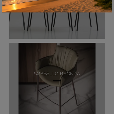
SGABELLO RHONDA