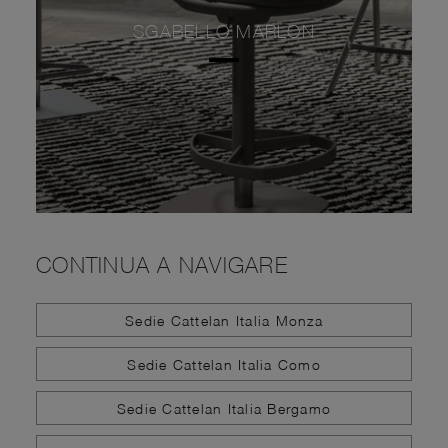
SGABELLO MARLON
CONTINUA A NAVIGARE
Sedie Cattelan Italia Monza
Sedie Cattelan Italia Como
Sedie Cattelan Italia Bergamo