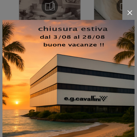
NON PERDERTI ANCHE:
TATA YOUNG 4