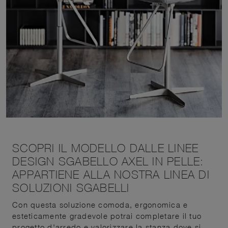
SCOPRI IL MODELLO DALLE LINEE
DESIGN SGABELLO AXEL IN PELLE:
APPARTIENE ALLA NOSTRA LINEA DI
SOLUZIONI SGABELLI
Con questa soluzione comoda, ergonomica e
esteticamente gradevole potrai completare il tuo
progetto d'arredo e valorizzare la stanza dove si