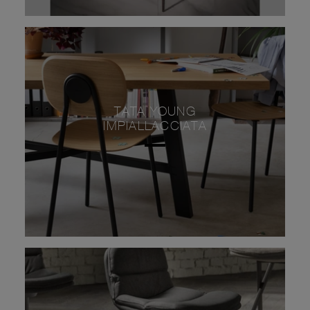
TATA YOUNG
IMPIALLACCIATA