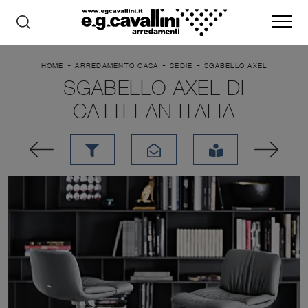
-
-
-
HOME
ARREDAMENTO CASA
SEDIE
SGABELLO AXEL
SGABELLO AXEL DI
CATTELAN ITALIA