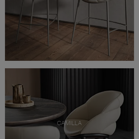
CAMILLA