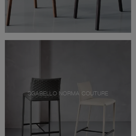
SGABELLO NORMA COUTURE