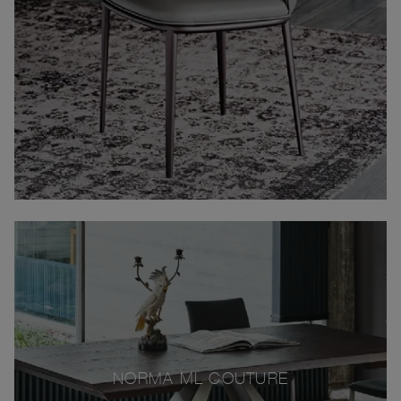
NORMA ML COUTURE