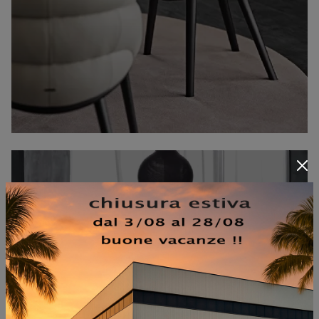
SGABELLO WANDA