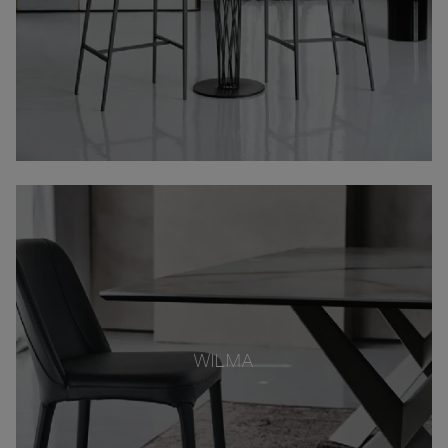
WILMA