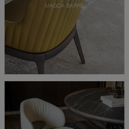
MAGDA BARRÉ