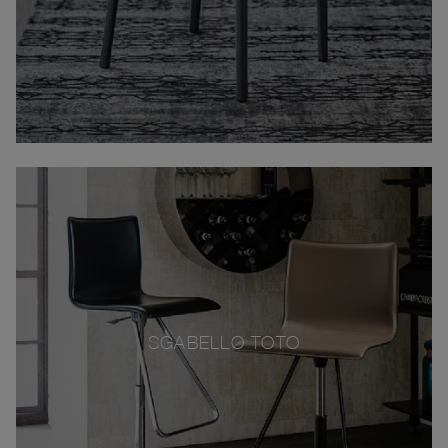
SGABELLO TOTO