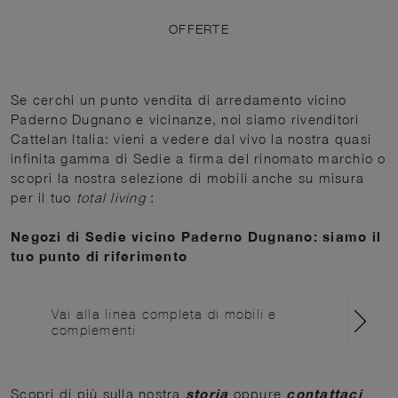
OFFERTE
Se cerchi un punto vendita di arredamento vicino
Paderno Dugnano e vicinanze, noi siamo rivenditori
Cattelan Italia: vieni a vedere dal vivo la nostra quasi
infinita gamma di Sedie a firma del rinomato marchio o
scopri la nostra selezione di mobili anche su misura
per il tuo
total living
:
Negozi di Sedie vicino Paderno Dugnano: siamo il
tuo punto di riferimento
Vai alla linea completa di mobili e
complementi
Scopri di più sulla nostra
storia
oppure
contattaci