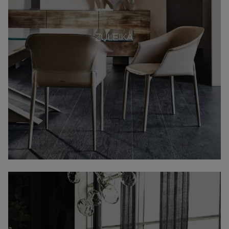
ZULEIKA