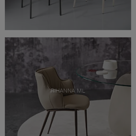
RIHANNA ML