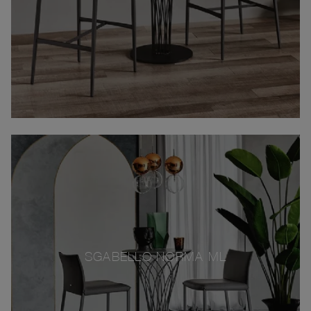
SGABELLO NORMA ML