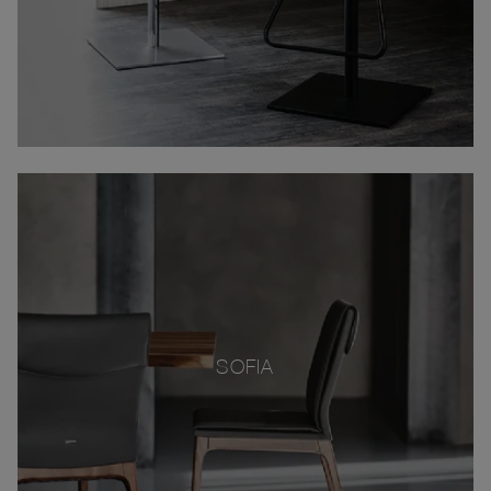
SOFIA