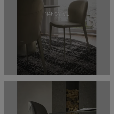
NANCY ML