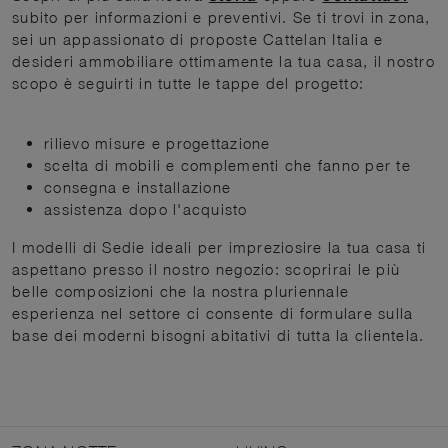
subito per informazioni e preventivi. Se ti trovi in zona,
sei un appassionato di proposte Cattelan Italia e
desideri ammobiliare ottimamente la tua casa, il nostro
scopo è seguirti in tutte le tappe del progetto:
rilievo misure e progettazione
scelta di mobili e complementi che fanno per te
consegna e installazione
assistenza dopo l'acquisto
I modelli di Sedie ideali per impreziosire la tua casa ti
aspettano presso il nostro negozio: scoprirai le più
belle composizioni che la nostra pluriennale
esperienza nel settore ci consente di formulare sulla
base dei moderni bisogni abitativi di tutta la clientela.