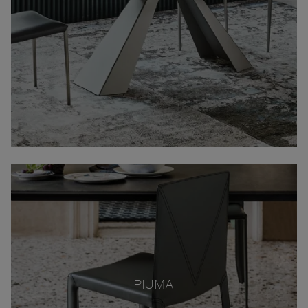
PIUMA