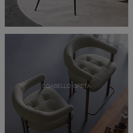
SGABELLO GRETA