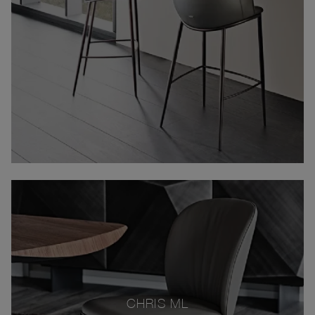
CHRIS ML