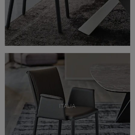
ITALIA