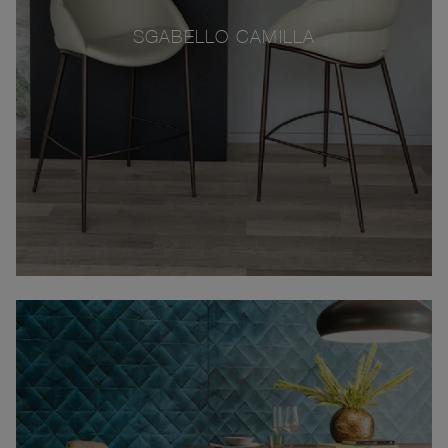
SGABELLO CAMILLA