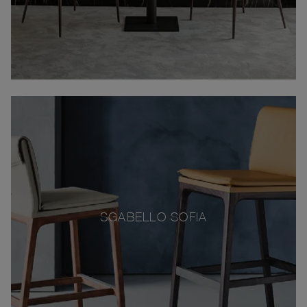
SGABELLO SOFIA