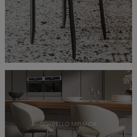
SGABELLO MIRANDA