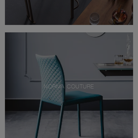
NORMA COUTURE