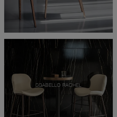
SGABELLO RACHEL