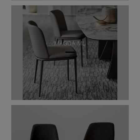
MAGDA ML