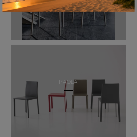
PAOLA