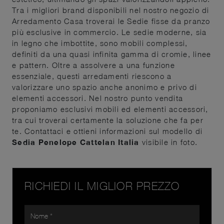
Tra i migliori brand disponibili nel nostro negozio di
Arredamento Casa troverai le Sedie fisse da pranzo
più esclusive in commercio. Le sedie moderne, sia
in legno che imbottite, sono mobili complessi,
definiti da una quasi infinita gamma di cromie, linee
e pattern. Oltre a assolvere a una funzione
essenziale, questi arredamenti riescono a
valorizzare uno spazio anche anonimo e privo di
elementi accessori. Nel nostro punto vendita
proponiamo esclusivi mobili ed elementi accessori,
tra cui troverai certamente la soluzione che fa per
te. Contattaci e ottieni informazioni sul modello di
Sedia Penelope Cattelan Italia
visibile in foto.
RICHIEDI IL MIGLIOR PREZZO