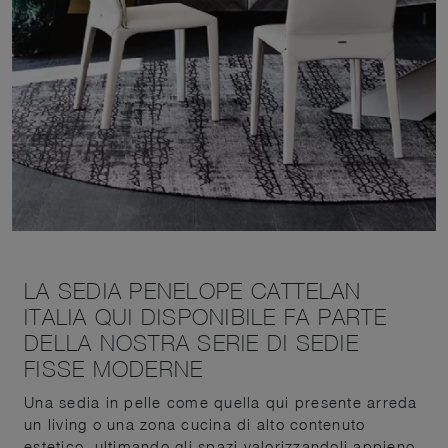
LA SEDIA PENELOPE CATTELAN
ITALIA QUI DISPONIBILE FA PARTE
DELLA NOSTRA SERIE DI SEDIE
FISSE MODERNE
Una sedia in pelle come quella qui presente arreda
un living o una zona cucina di alto contenuto
estetico, ultimando gli spazi valorizzandoli appieno.