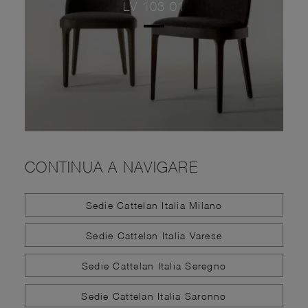
LV 103 01
CONTINUA A NAVIGARE
Sedie Cattelan Italia Milano
Sedie Cattelan Italia Varese
Sedie Cattelan Italia Seregno
Sedie Cattelan Italia Saronno