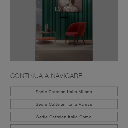
LV 101
CONTINUA A NAVIGARE
Sedie Cattelan Italia Milano
Sedie Cattelan Italia Varese
Sedie Cattelan Italia Como