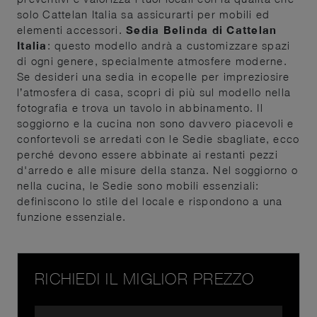
solo Cattelan Italia sa assicurarti per mobili ed
elementi accessori.
Sedia Belinda di Cattelan
Italia
: questo modello andrà a customizzare spazi
di ogni genere, specialmente atmosfere moderne.
Se desideri una sedia in ecopelle per impreziosire
l’atmosfera di casa, scopri di più sul modello nella
fotografia e trova un tavolo in abbinamento. Il
soggiorno e la cucina non sono davvero piacevoli e
confortevoli se arredati con le Sedie sbagliate, ecco
perché devono essere abbinate ai restanti pezzi
d'arredo e alle misure della stanza. Nel soggiorno o
nella cucina, le Sedie sono mobili essenziali:
definiscono lo stile del locale e rispondono a una
funzione essenziale.
RICHIEDI IL MIGLIOR PREZZO