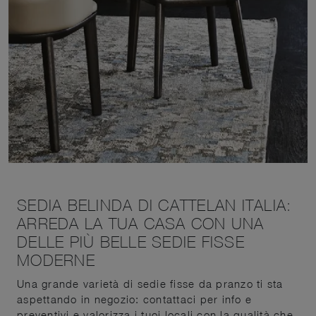
SEDIA BELINDA DI CATTELAN ITALIA:
ARREDA LA TUA CASA CON UNA
DELLE PIÙ BELLE SEDIE FISSE
MODERNE
Una grande varietà di sedie fisse da pranzo ti sta
aspettando in negozio: contattaci per info e
preventivi e valorizza i tuoi locali con la qualità che