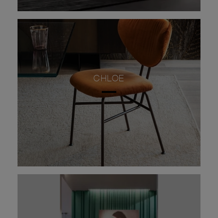
CHLOE