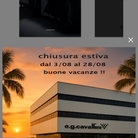
NON PERDERTI ANCHE:
WILL