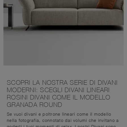
SCOPRI LA NOSTRA SERIE DI DIVANI
MODERNI: SCEGLI DIVANI LINEARI
ROSINI DIVANI COME IL MODELLO
GRANADA ROUND
Se vuoi divani e poltrone lineari come il modello
nella fotografia, connotato dai volumi che invitano a
goderti i tuoi momenti di relax. I nostri Divani sono