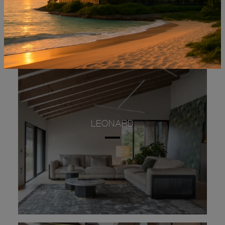
LEONARD