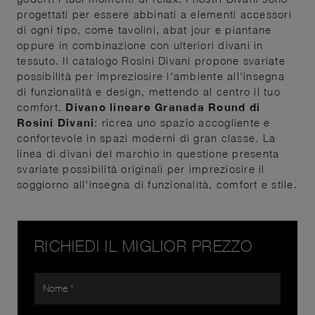
progettati per essere abbinati a elementi accessori
di ogni tipo, come tavolini, abat jour e piantane
oppure in combinazione con ulteriori divani in
tessuto. Il catalogo Rosini Divani propone svariate
possibilità per impreziosire l'ambiente all'insegna
di funzionalità e design, mettendo al centro il tuo
comfort.
Divano lineare Granada Round di
Rosini Divani
: ricrea uno spazio accogliente e
confortevole in spazi moderni di gran classe. La
linea di divani del marchio in questione presenta
svariate possibilità originali per impreziosire il
soggiorno all'insegna di funzionalità, comfort e stile.
RICHIEDI IL MIGLIOR PREZZO