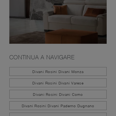
CONTINUA A NAVIGARE
Divani Rosini Divani Monza
Divani Rosini Divani Varese
Divani Rosini Divani Como
Divani Rosini Divani Paderno Dugnano