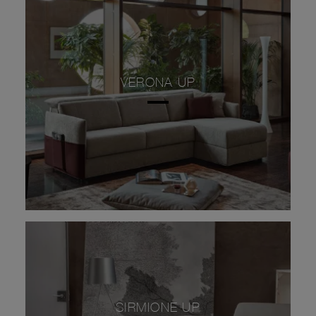
VERONA UP
SIRMIONE UP