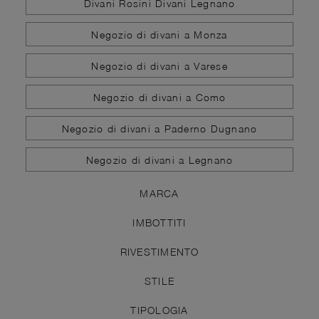
Divani Rosini Divani Legnano
Negozio di divani a Monza
Negozio di divani a Varese
Negozio di divani a Como
Negozio di divani a Paderno Dugnano
Negozio di divani a Legnano
MARCA
IMBOTTITI
RIVESTIMENTO
STILE
TIPOLOGIA