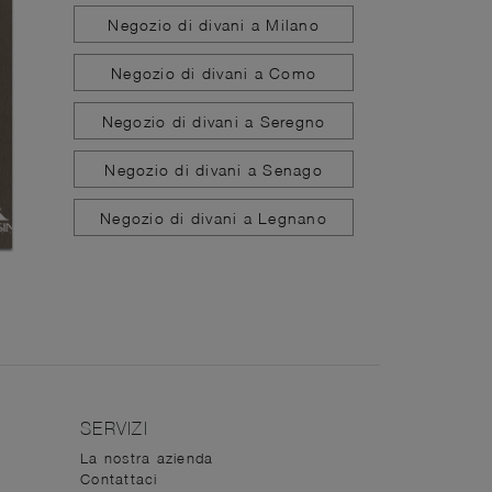
Negozio di divani a Milano
Negozio di divani a Como
Negozio di divani a Seregno
Negozio di divani a Senago
Negozio di divani a Legnano
SERVIZI
La nostra azienda
Contattaci