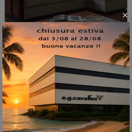
NOTTINGHAM