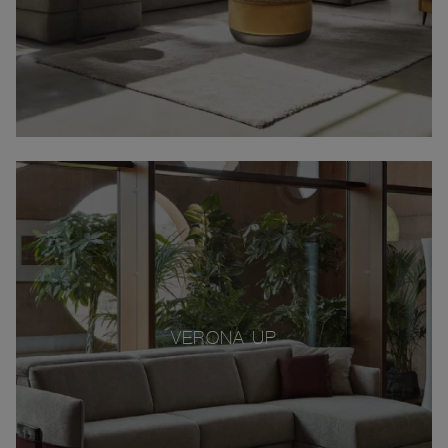
VERONA UP