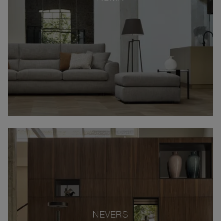
NEVERS