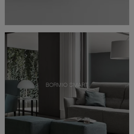
BORMIO SMART