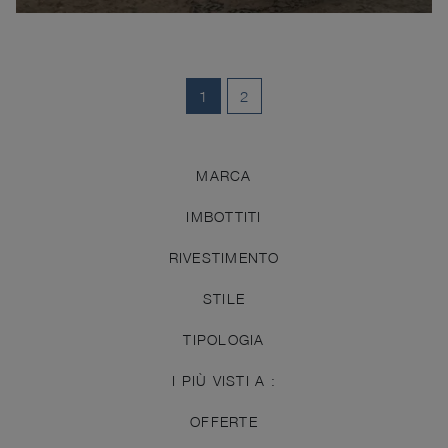
1
2
MARCA
IMBOTTITI
RIVESTIMENTO
STILE
TIPOLOGIA
I PIÙ VISTI A :
OFFERTE