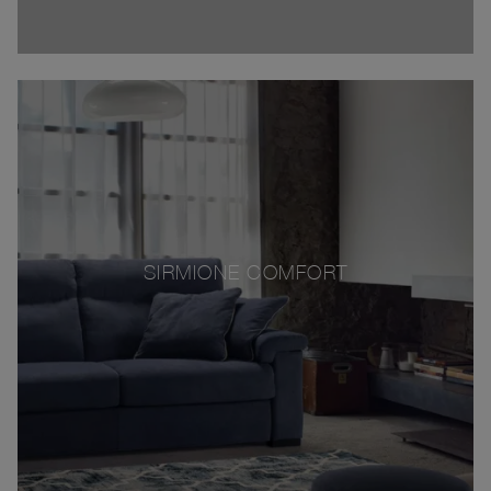
SIRMIONE COMFORT