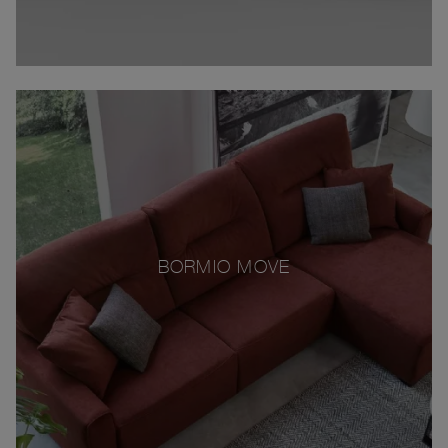
BORMIO MOVE