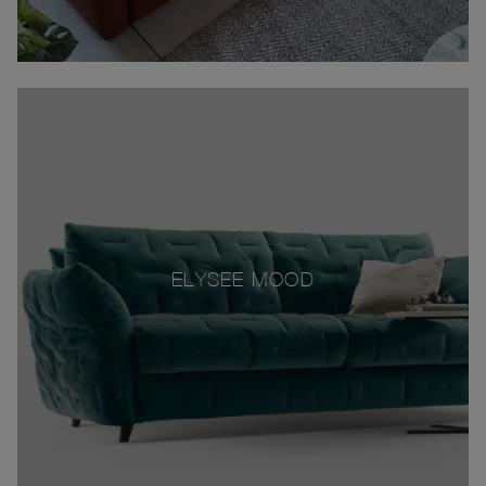
ELYSEE MOOD