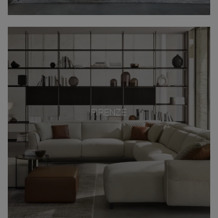
FIRENZE