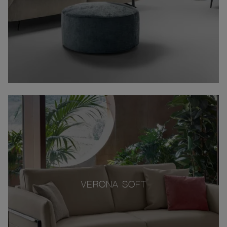
VERONA SOFT