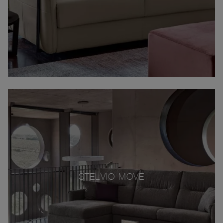
STELVIO MOVE