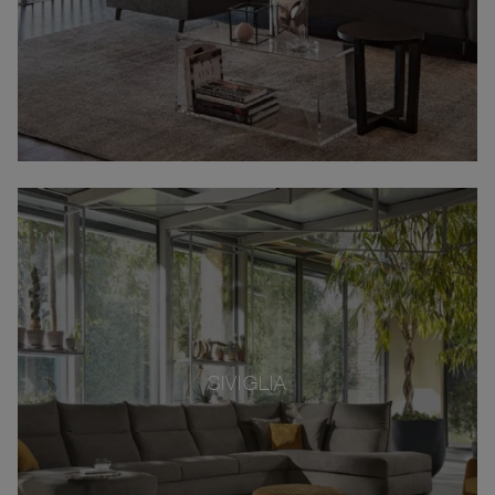
SIVIGLIA