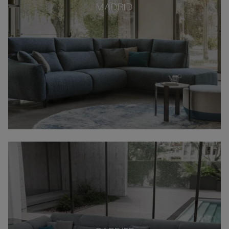
MADRID