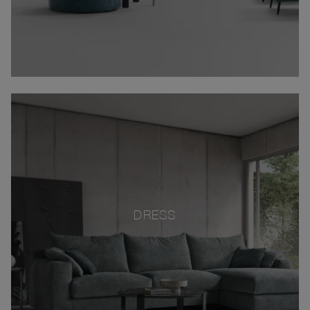
DRESS