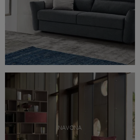
NAVONA