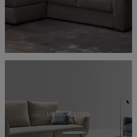
METROPOLITAN