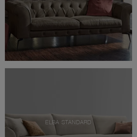
ELBA STANDARD