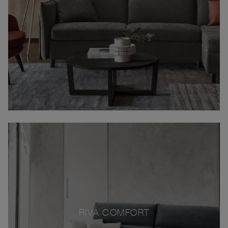
RIVA COMFORT