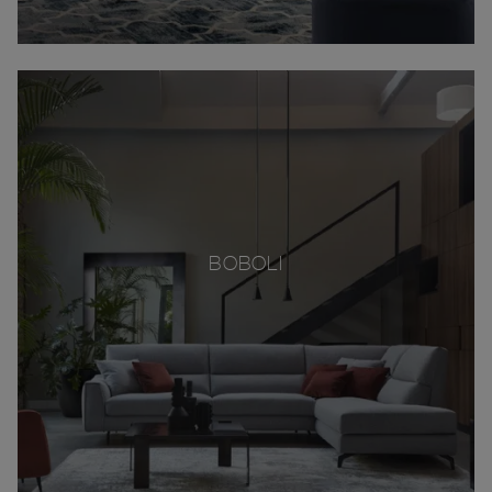
BOBOLI