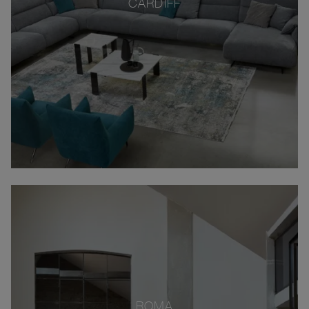
CARDIFF
ROMA