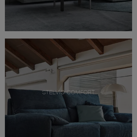
STELVIO COMFORT