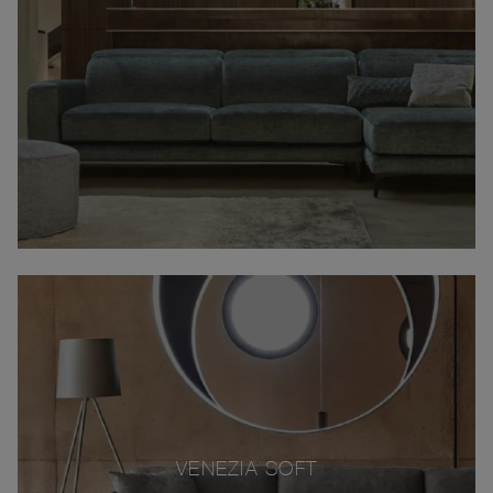
VENEZIA SOFT