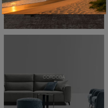
CORDOBA