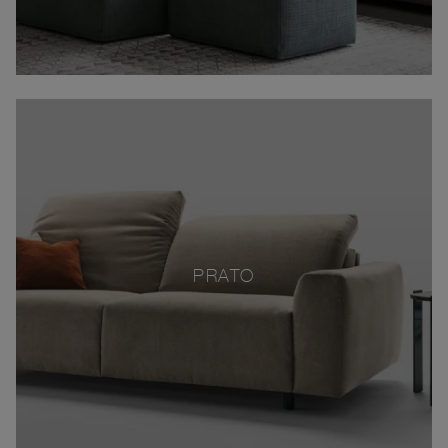
PRATO