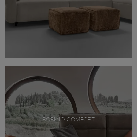
BORMIO COMFORT