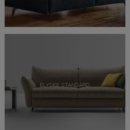
ELYSEE STANDARD