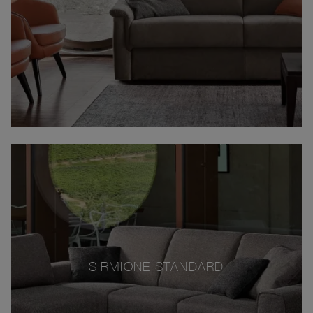
SIRMIONE STANDARD