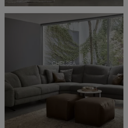
CHELSEA