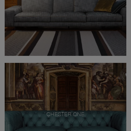
CHESTER ONE