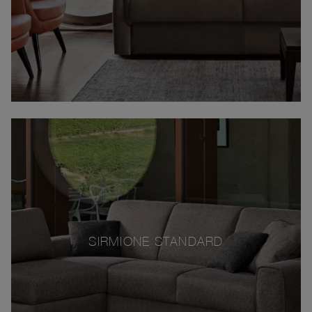
SIRMIONE STANDARD