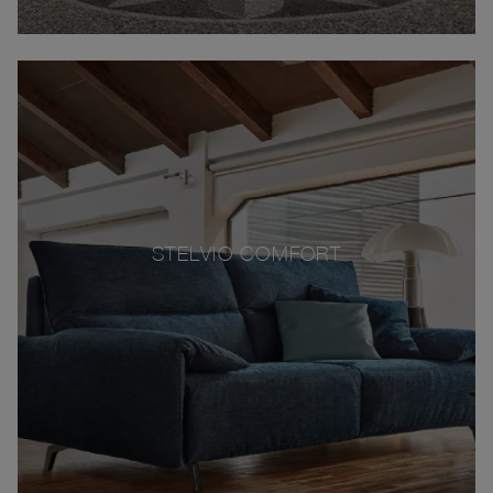
STELVIO COMFORT