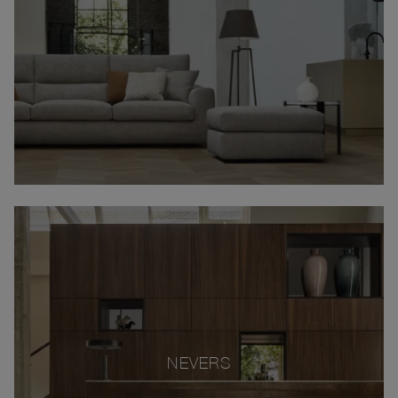
NEVERS