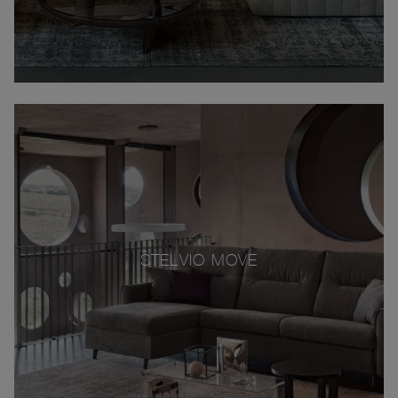
STELVIO MOVE