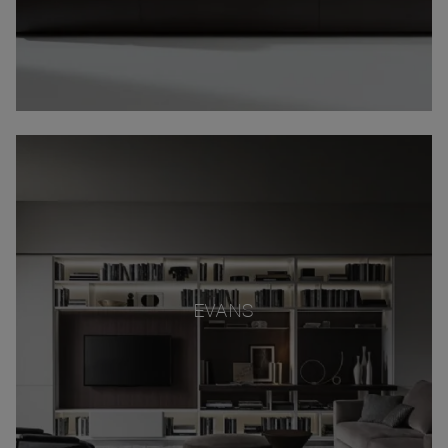
EVANS