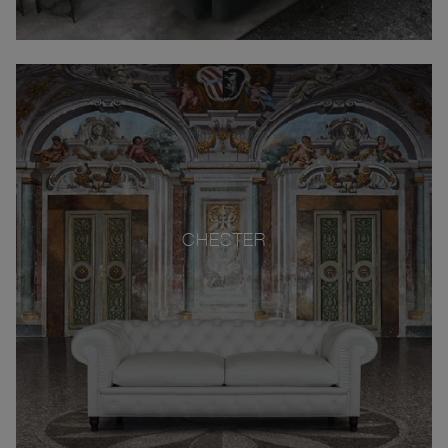
CHESTER