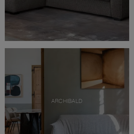
ARCHIBALD