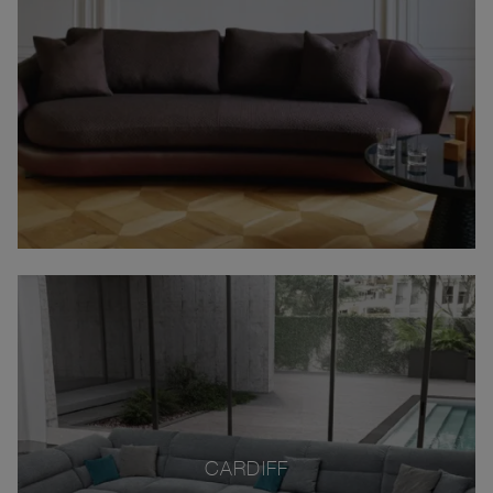
CARDIFF