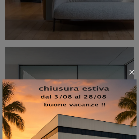
HAPPY JACK