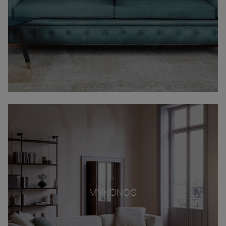
MYKONOS