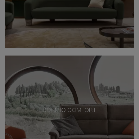
BORMIO COMFORT