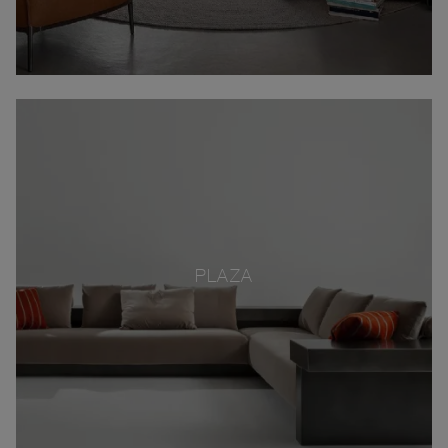
PLAZA