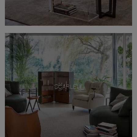
SCARLETT