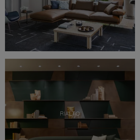
RIALTO