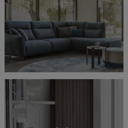
MADRID