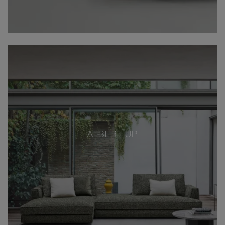
ALBERT UP