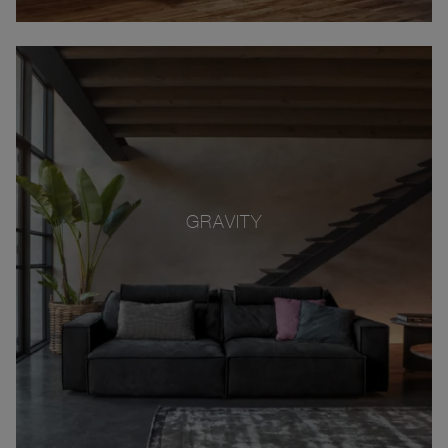
GRAVITY