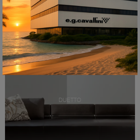
DUETTO