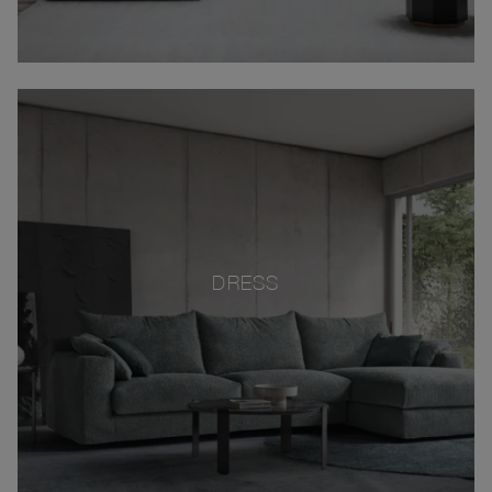
DRESS