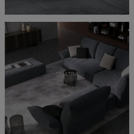
SINATRA