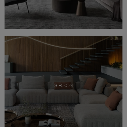
GIBSON