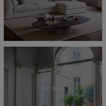
GET BACK