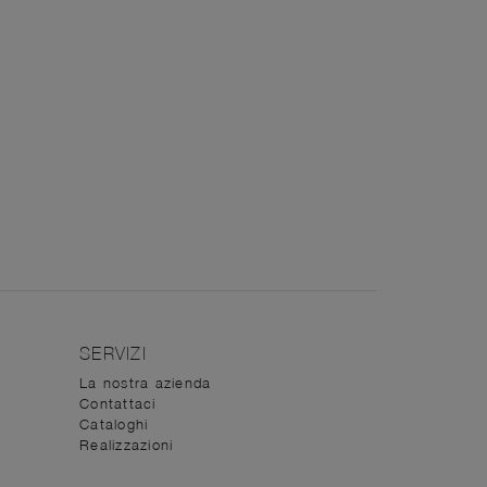
SERVIZI
La nostra azienda
Contattaci
Cataloghi
Realizzazioni