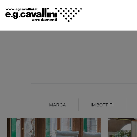
MARCA
IMBOTTITI