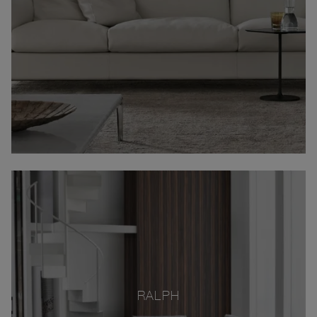
RALPH