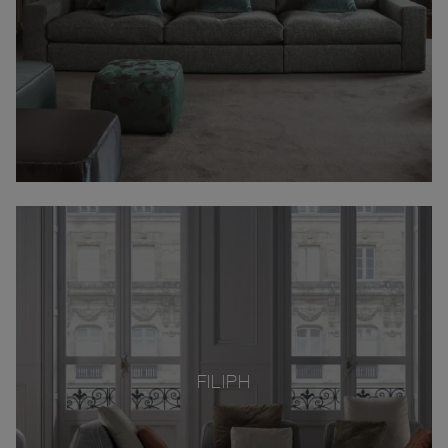
FILIPH