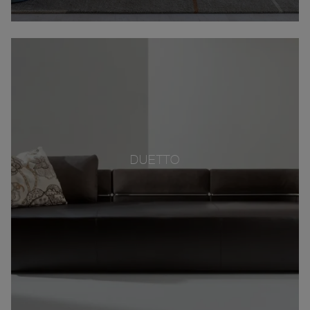
DUETTO