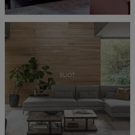
ELIOT