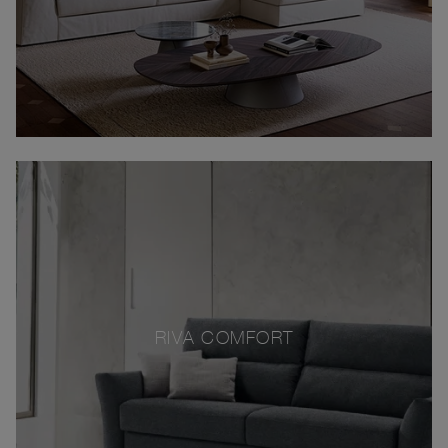
RIVA COMFORT