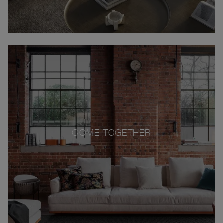
COME TOGETHER