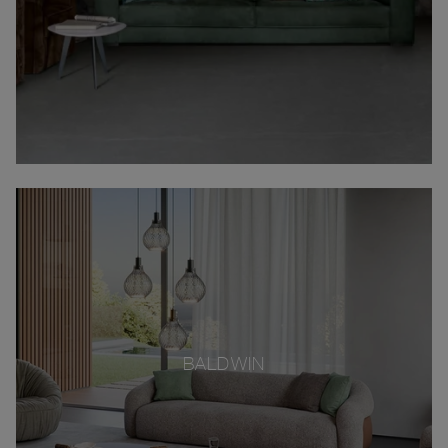
BALDWIN