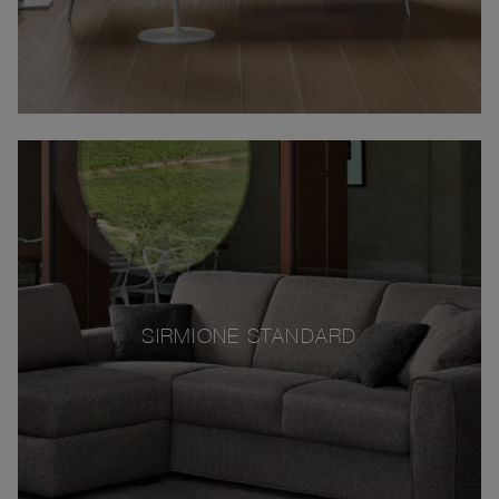
SIRMIONE STANDARD