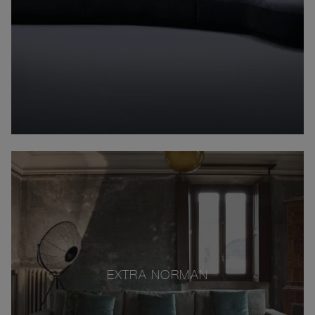
EXTRA NORMAN