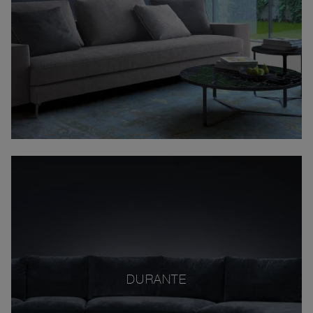
DURANTE