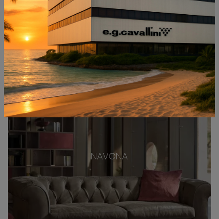
NAVONA