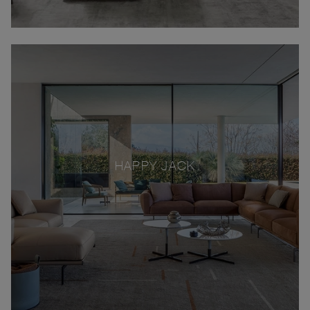
HAPPY JACK