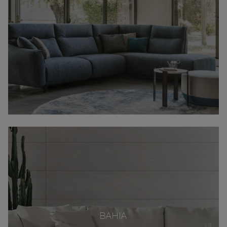
BAHIA