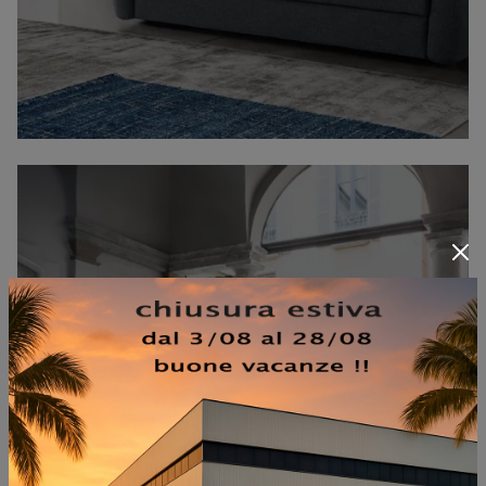
GET BACK