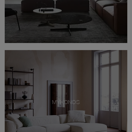
MYKONOS