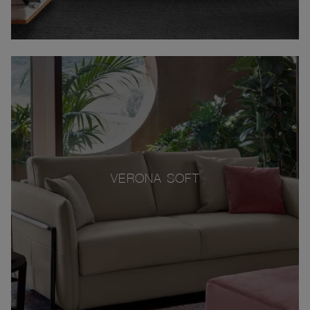
VERONA SOFT