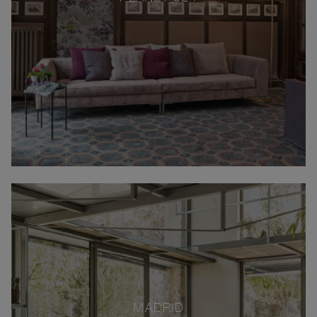
MADRID