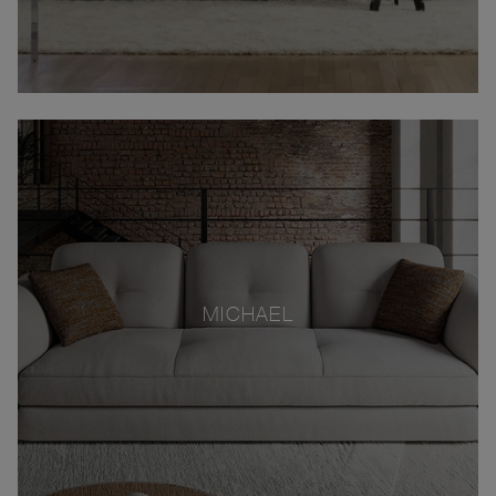
MICHAEL