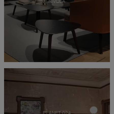
NIVOLA
PLANET 024