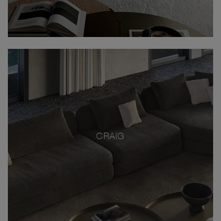
CRAIG