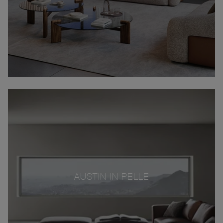
AUSTIN IN PELLE