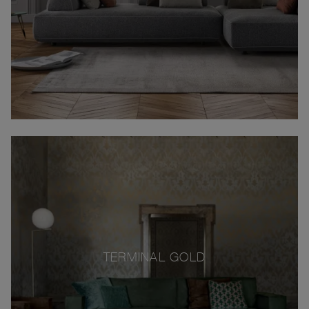
TERMINAL GOLD