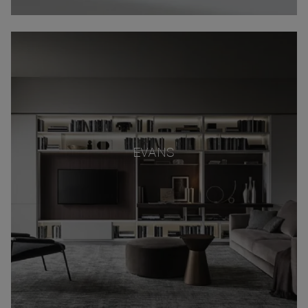
EVANS