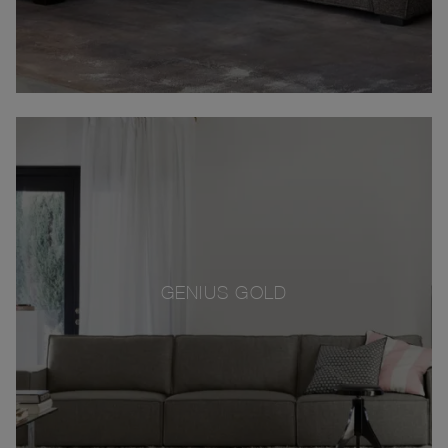
GENIUS GOLD