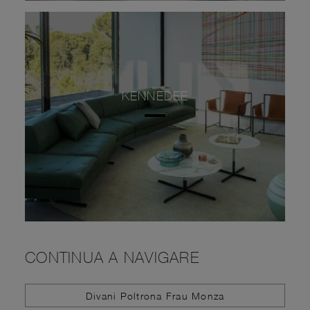
KENNEDEE
CONTINUA A NAVIGARE
Divani Poltrona Frau Monza