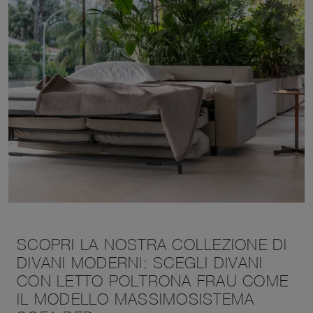
SCOPRI LA NOSTRA COLLEZIONE DI
DIVANI MODERNI: SCEGLI DIVANI
CON LETTO POLTRONA FRAU COME
IL MODELLO MASSIMOSISTEMA