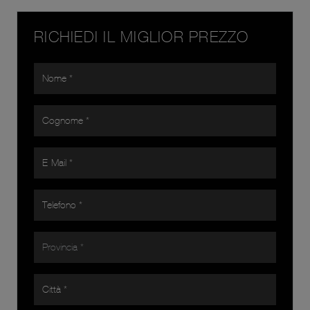
RICHIEDI IL MIGLIOR PREZZO