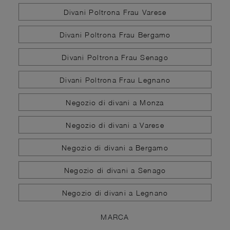
Divani Poltrona Frau Varese
Divani Poltrona Frau Bergamo
Divani Poltrona Frau Senago
Divani Poltrona Frau Legnano
Negozio di divani a Monza
Negozio di divani a Varese
Negozio di divani a Bergamo
Negozio di divani a Senago
Negozio di divani a Legnano
MARCA