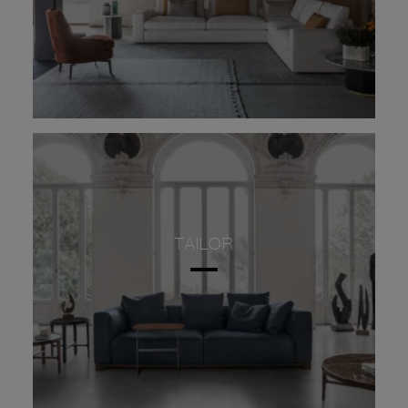
TAILOR