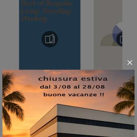
NON PERDERTI ANCHE: