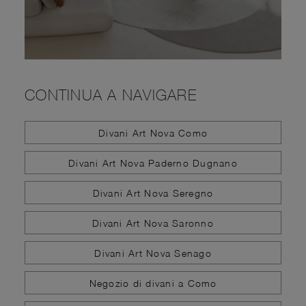
CONTINUA A NAVIGARE
Divani Art Nova Como
Divani Art Nova Paderno Dugnano
Divani Art Nova Seregno
Divani Art Nova Saronno
Divani Art Nova Senago
Negozio di divani a Como