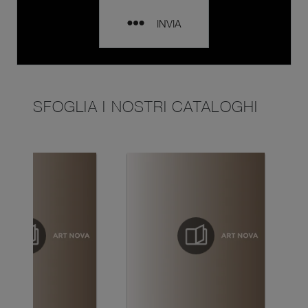
INVIA
SFOGLIA I NOSTRI CATALOGHI