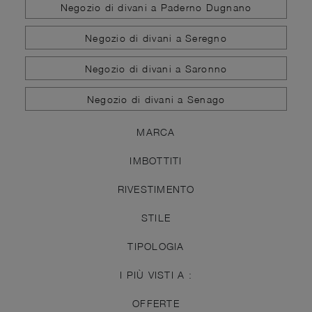
Negozio di divani a Paderno Dugnano
Negozio di divani a Seregno
Negozio di divani a Saronno
Negozio di divani a Senago
MARCA
IMBOTTITI
RIVESTIMENTO
STILE
TIPOLOGIA
I PIÙ VISTI A :
OFFERTE