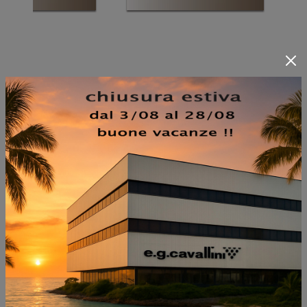
NON PERDERTI ANCHE:
VENEZIA UP