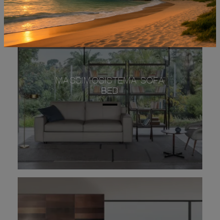
MASSIMOSISTEMA SOFA
BED