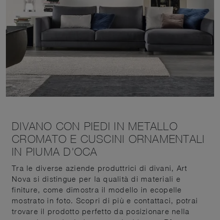
DIVANO CON PIEDI IN METALLO
CROMATO E CUSCINI ORNAMENTALI
IN PIUMA D'OCA
Tra le diverse aziende produttrici di divani, Art
Nova si distingue per la qualità di materiali e
finiture, come dimostra il modello in ecopelle
mostrato in foto. Scopri di più e contattaci, potrai
trovare il prodotto perfetto da posizionare nella