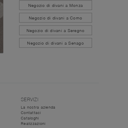
Negozio di divani a Monza
Negozio di divani a Como
Negozio di divani a Seregno
Negozio di divani a Senago
SERVIZI
La nostra azienda
Contattaci
Cataloghi
Realizzazioni