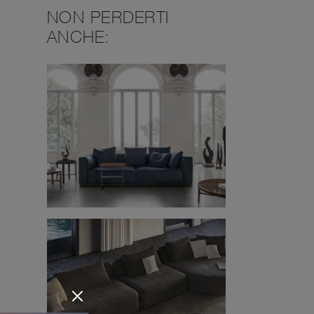
NON PERDERTI
ANCHE: