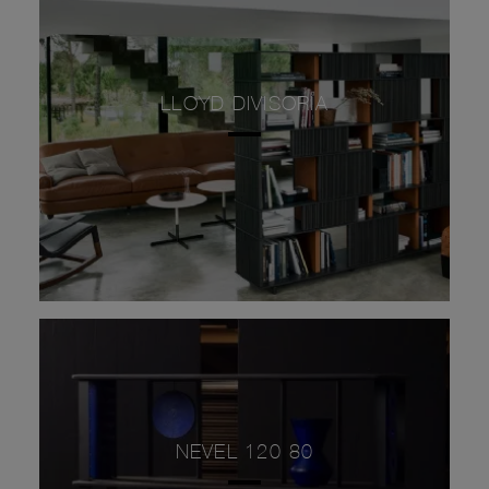
LLOYD DIVISORIA
NEVEL 120-80