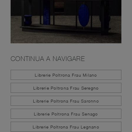
CONTINUA A NAVIGARE
Librerie Poltrona Frau Milano
Librerie Poltrona Frau Seregno
Librerie Poltrona Frau Saronno
Librerie Poltrona Frau Senago
Librerie Poltrona Frau Legnano