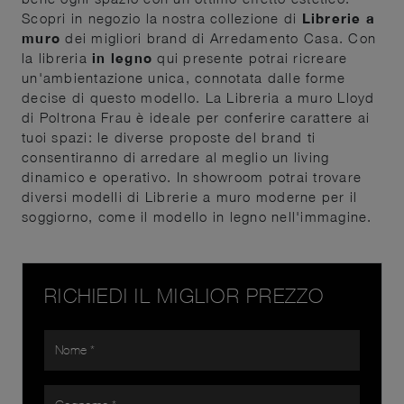
Scopri in negozio la nostra collezione di
Librerie a
muro
dei migliori brand di Arredamento Casa. Con
la libreria
in legno
qui presente potrai ricreare
un'ambientazione unica, connotata dalle forme
decise di questo modello. La Libreria a muro Lloyd
di Poltrona Frau è ideale per conferire carattere ai
tuoi spazi: le diverse proposte del brand ti
consentiranno di arredare al meglio un living
dinamico e operativo. In showroom potrai trovare
diversi modelli di Librerie a muro moderne per il
soggiorno, come il modello in legno nell'immagine.
RICHIEDI IL MIGLIOR PREZZO