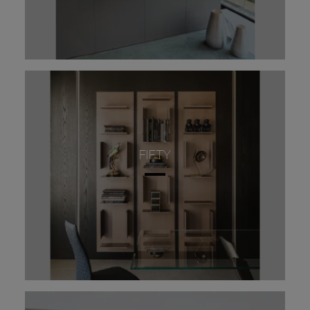
FIFTY