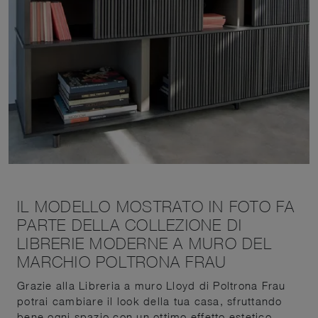
IL MODELLO MOSTRATO IN FOTO FA
PARTE DELLA COLLEZIONE DI
LIBRERIE MODERNE A MURO DEL
MARCHIO POLTRONA FRAU
Grazie alla Libreria a muro Lloyd di Poltrona Frau
potrai cambiare il look della tua casa, sfruttando
bene ogni spazio con un ottimo effetto estetico.