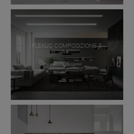
FLEXUS COMPOSIZIONE 5