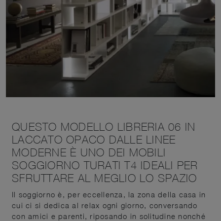
QUESTO MODELLO LIBRERIA 06 IN
LACCATO OPACO DALLE LINEE
MODERNE È UNO DEI MOBILI
SOGGIORNO TURATI T4 IDEALI PER
SFRUTTARE AL MEGLIO LO SPAZIO
Il soggiorno è, per eccellenza, la zona della casa in
cui ci si dedica al relax ogni giorno, conversando
con amici e parenti, riposando in solitudine nonché