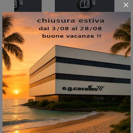
NON PERDERTI ANCHE:
LIBRERIA 02