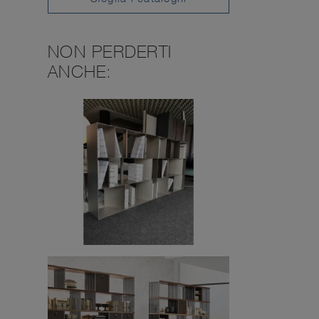
NON PERDERTI
ANCHE: