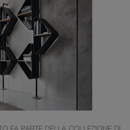
OTO FA PARTE DELLA COLLEZIONE DI